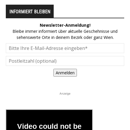
INFORMIERT BLEIBEN
Newsletter-Anmeldung!
Bleibe immer informiert über aktuelle Geschehnisse und
sehenswerte Orte in deinem Bezirk oder ganz Wien.
Anmelden
Anzeige