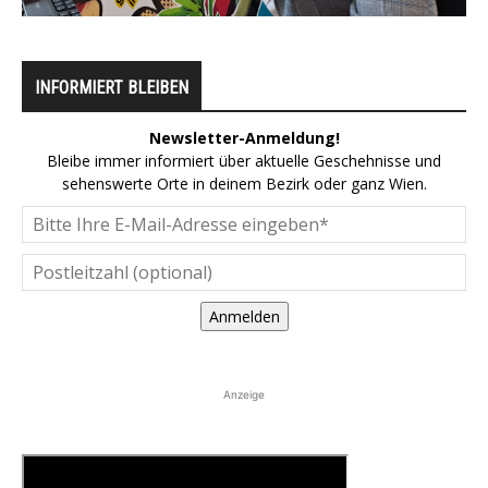
INFORMIERT BLEIBEN
Newsletter-Anmeldung!
Bleibe immer informiert über aktuelle Geschehnisse und
sehenswerte Orte in deinem Bezirk oder ganz Wien.
Anmelden
Anzeige