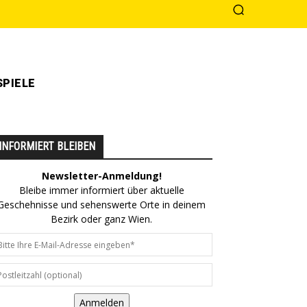
PIELE
INFORMIERT BLEIBEN
Newsletter-Anmeldung!
Bleibe immer informiert über aktuelle
Geschehnisse und sehenswerte Orte in deinem
Bezirk oder ganz Wien.
Anmelden