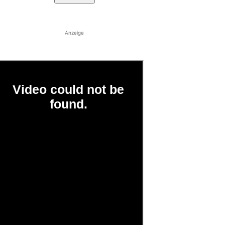
Anzeige