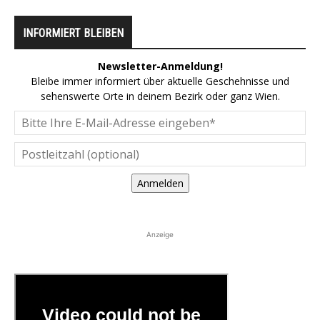
INFORMIERT BLEIBEN
Newsletter-Anmeldung!
Bleibe immer informiert über aktuelle Geschehnisse und
sehenswerte Orte in deinem Bezirk oder ganz Wien.
Anmelden
Anzeige