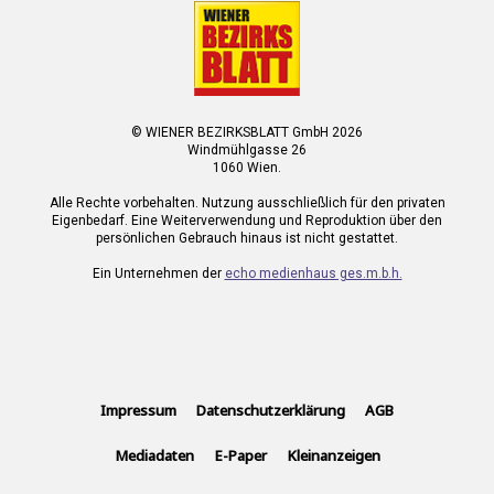
© WIENER BEZIRKSBLATT GmbH 2026
Windmühlgasse 26
1060 Wien.
Alle Rechte vorbehalten. Nutzung ausschließlich für den privaten
Eigenbedarf. Eine Weiterverwendung und Reproduktion über den
persönlichen Gebrauch hinaus ist nicht gestattet.
Ein Unternehmen der
echo medienhaus ges.m.b.h.
Impressum
Datenschutzerklärung
AGB
Mediadaten
E-Paper
Kleinanzeigen