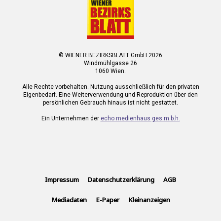
© WIENER BEZIRKSBLATT GmbH 2026
Windmühlgasse 26
1060 Wien.
Alle Rechte vorbehalten. Nutzung ausschließlich für den privaten
Eigenbedarf. Eine Weiterverwendung und Reproduktion über den
persönlichen Gebrauch hinaus ist nicht gestattet.
Ein Unternehmen der
echo medienhaus ges.m.b.h.
Impressum
Datenschutzerklärung
AGB
Mediadaten
E-Paper
Kleinanzeigen