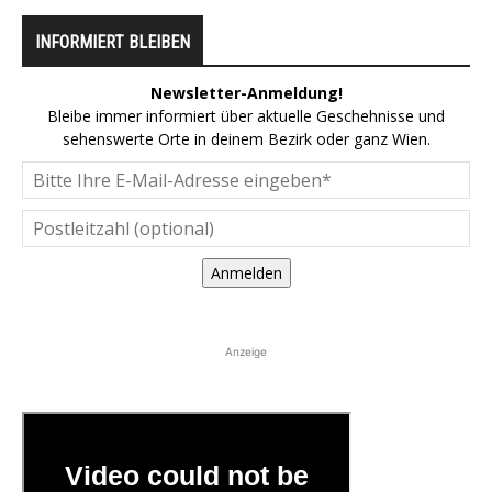
INFORMIERT BLEIBEN
Newsletter-Anmeldung!
Bleibe immer informiert über aktuelle Geschehnisse und
sehenswerte Orte in deinem Bezirk oder ganz Wien.
Anmelden
Anzeige