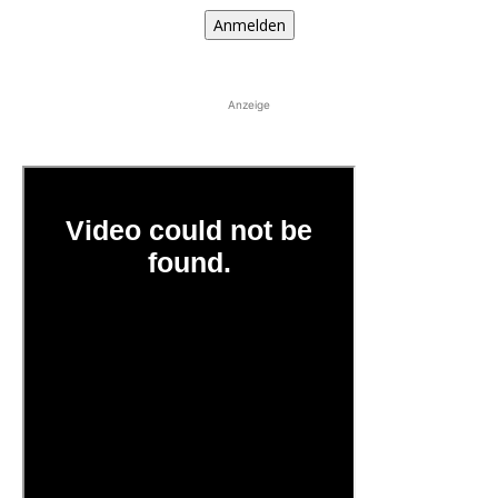
Anmelden
Anzeige