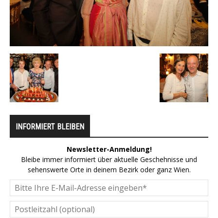
INFORMIERT BLEIBEN
Newsletter-Anmeldung!
Bleibe immer informiert über aktuelle Geschehnisse und
sehenswerte Orte in deinem Bezirk oder ganz Wien.