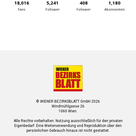
18,016
5,241
408
1,180
Fans
Follower
Follower
Abonnenten
© WIENER BEZIRKSBLATT GmbH 2026
Windmühlgasse 26
1060 Wien.
Alle Rechte vorbehalten. Nutzung ausschließlich für den privaten
Eigenbedarf. Eine Weiterverwendung und Reproduktion über den
persönlichen Gebrauch hinaus ist nicht gestattet.