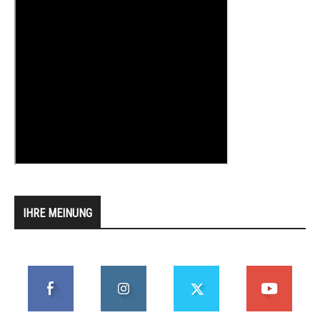
IHRE MEINUNG