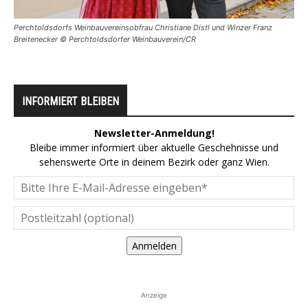
Perchtoldsdorfs Weinbauvereinsobfrau Christiane Distl und Winzer Franz
Breitenecker © Perchtoldsdorfer Weinbauverein/CR
INFORMIERT BLEIBEN
Newsletter-Anmeldung!
Bleibe immer informiert über aktuelle Geschehnisse und
sehenswerte Orte in deinem Bezirk oder ganz Wien.
Anmelden
Anzeige