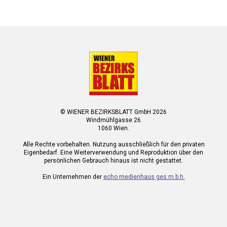
© WIENER BEZIRKSBLATT GmbH 2026
Windmühlgasse 26
1060 Wien.
Alle Rechte vorbehalten. Nutzung ausschließlich für den privaten
Eigenbedarf. Eine Weiterverwendung und Reproduktion über den
persönlichen Gebrauch hinaus ist nicht gestattet.
Ein Unternehmen der
echo medienhaus ges.m.b.h.