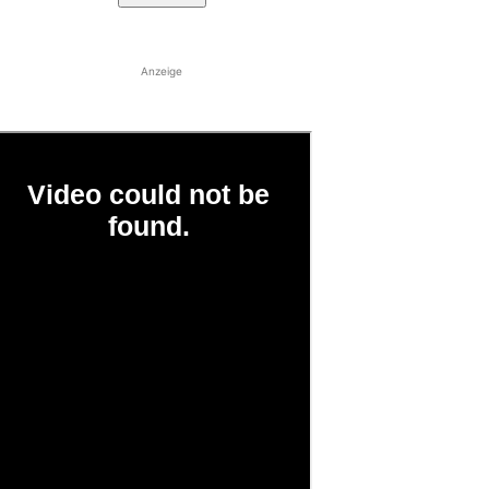
Anzeige