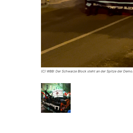
(C) WBB: Der Schwarze Block steht an der Spitze der Demo