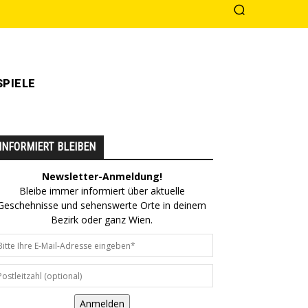
PIELE
INFORMIERT BLEIBEN
Newsletter-Anmeldung!
Bleibe immer informiert über aktuelle
Geschehnisse und sehenswerte Orte in deinem
Bezirk oder ganz Wien.
Anmelden