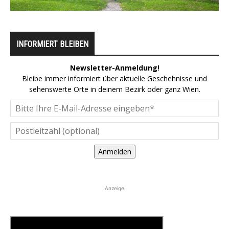
INFORMIERT BLEIBEN
Newsletter-Anmeldung!
Bleibe immer informiert über aktuelle Geschehnisse und
sehenswerte Orte in deinem Bezirk oder ganz Wien.
Anmelden
Anzeige