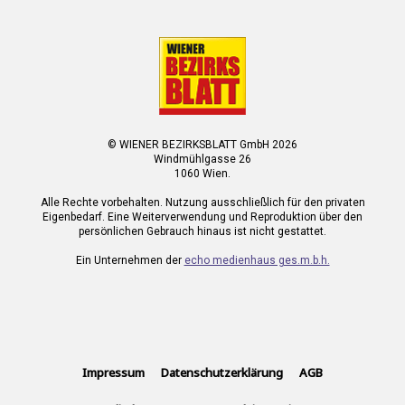
© WIENER BEZIRKSBLATT GmbH 2026
Windmühlgasse 26
1060 Wien.
Alle Rechte vorbehalten. Nutzung ausschließlich für den privaten
Eigenbedarf. Eine Weiterverwendung und Reproduktion über den
persönlichen Gebrauch hinaus ist nicht gestattet.
Ein Unternehmen der
echo medienhaus ges.m.b.h.
Impressum
Datenschutzerklärung
AGB