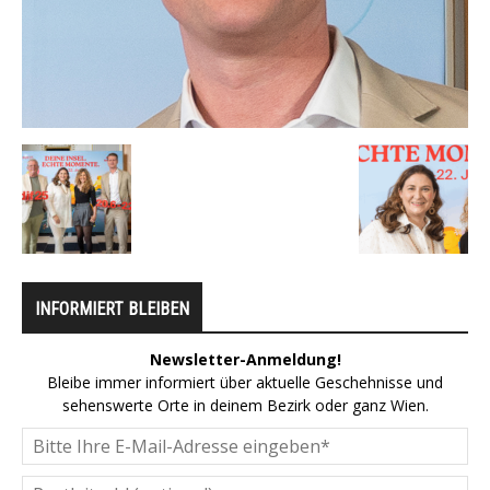
INFORMIERT BLEIBEN
Newsletter-Anmeldung!
Bleibe immer informiert über aktuelle Geschehnisse und
sehenswerte Orte in deinem Bezirk oder ganz Wien.