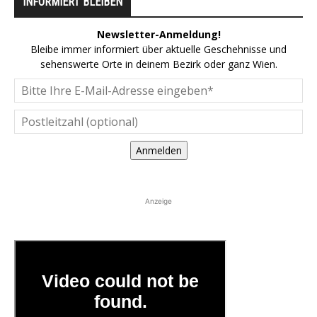
INFORMIERT BLEIBEN
Newsletter-Anmeldung!
Bleibe immer informiert über aktuelle Geschehnisse und
sehenswerte Orte in deinem Bezirk oder ganz Wien.
Anmelden
Anzeige