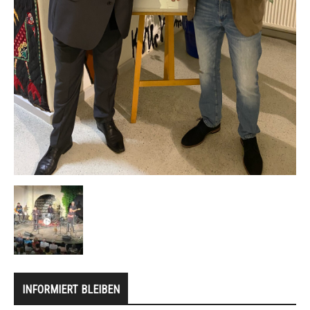
INFORMIERT BLEIBEN