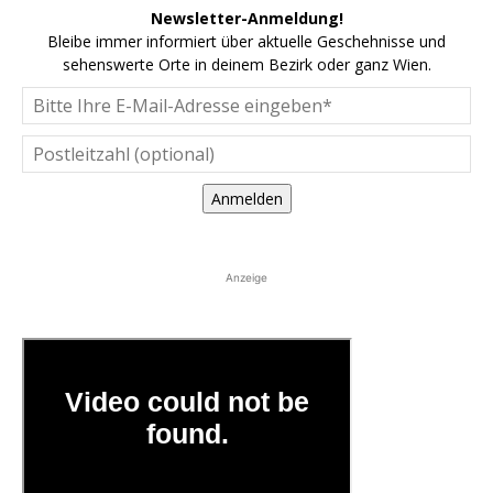
Newsletter-Anmeldung!
Bleibe immer informiert über aktuelle Geschehnisse und
sehenswerte Orte in deinem Bezirk oder ganz Wien.
Anmelden
Anzeige