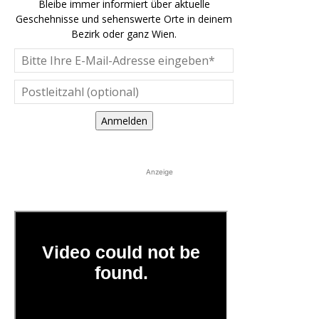
Bleibe immer informiert über aktuelle
Geschehnisse und sehenswerte Orte in deinem
Bezirk oder ganz Wien.
Anmelden
Anzeige