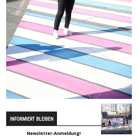
INFORMIERT BLEIBEN
Newsletter-Anmeldung!