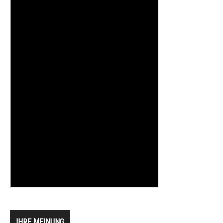
IHRE MEINUNG