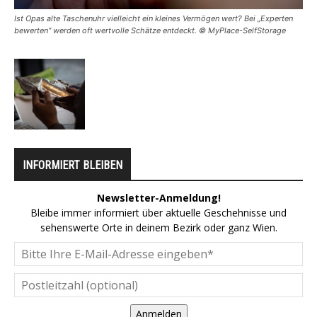
Ist Opas alte Taschenuhr vielleicht ein kleines Vermögen wert? Bei „Experten
bewerten“ werden oft wertvolle Schätze entdeckt. © MyPlace-SelfStorage
INFORMIERT BLEIBEN
Newsletter-Anmeldung!
Bleibe immer informiert über aktuelle Geschehnisse und
sehenswerte Orte in deinem Bezirk oder ganz Wien.
Anmelden