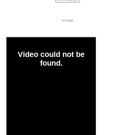
Anzeige