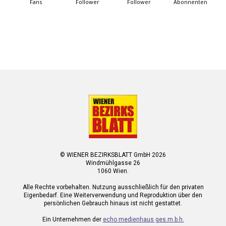
Fans
Follower
Follower
Abonnenten
© WIENER BEZIRKSBLATT GmbH 2026
Windmühlgasse 26
1060 Wien.
Alle Rechte vorbehalten. Nutzung ausschließlich für den privaten
Eigenbedarf. Eine Weiterverwendung und Reproduktion über den
persönlichen Gebrauch hinaus ist nicht gestattet.
Ein Unternehmen der
echo medienhaus ges.m.b.h.