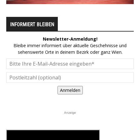
INFORMIERT BLEIBEN
Newsletter-Anmeldung!
Bleibe immer informiert über aktuelle Geschehnisse und
sehenswerte Orte in deinem Bezirk oder ganz Wien.
Anmelden
Anzeige