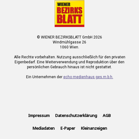
© WIENER BEZIRKSBLATT GmbH 2026
Windmühlgasse 26
1060 Wien.
Alle Rechte vorbehalten. Nutzung ausschließlich für den privaten
Eigenbedarf. Eine Weiterverwendung und Reproduktion über den
persönlichen Gebrauch hinaus ist nicht gestattet.
Ein Unternehmen der
echo medienhaus ges.m.b.h.
Impressum
Datenschutzerklärung
AGB
Mediadaten
E-Paper
Kleinanzeigen