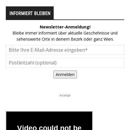
INFORMIERT BLEIBEN
Newsletter-Anmeldung!
Bleibe immer informiert über aktuelle Geschehnisse und
sehenswerte Orte in deinem Bezirk oder ganz Wien.
Anmelden
Anzeige