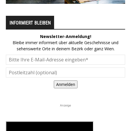
INFORMIERT BLEIBEN
Newsletter-Anmeldung!
Bleibe immer informiert über aktuelle Geschehnisse und
sehenswerte Orte in deinem Bezirk oder ganz Wien.
Anmelden
Anzeige