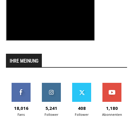
IHRE MEINUNG
18,016
5,241
408
1,180
Fans
Follower
Follower
Abonnenten