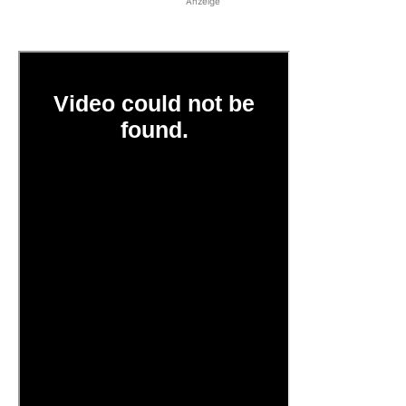
Anzeige