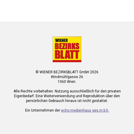
© WIENER BEZIRKSBLATT GmbH 2026
Windmühlgasse 26
1060 Wien.
Alle Rechte vorbehalten. Nutzung ausschließlich für den privaten
Eigenbedarf. Eine Weiterverwendung und Reproduktion über den
persönlichen Gebrauch hinaus ist nicht gestattet.
Ein Unternehmen der
echo medienhaus ges.m.b.h.