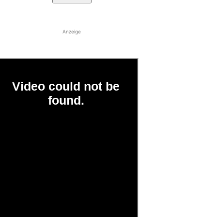
Anzeige