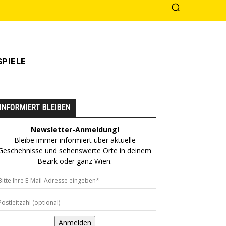
PIELE
INFORMIERT BLEIBEN
Newsletter-Anmeldung!
Bleibe immer informiert über aktuelle
Geschehnisse und sehenswerte Orte in deinem
Bezirk oder ganz Wien.
Anmelden