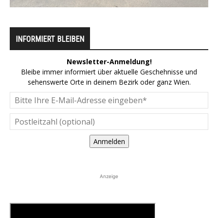
INFORMIERT BLEIBEN
Newsletter-Anmeldung!
Bleibe immer informiert über aktuelle Geschehnisse und
sehenswerte Orte in deinem Bezirk oder ganz Wien.
Anmelden
Anzeige