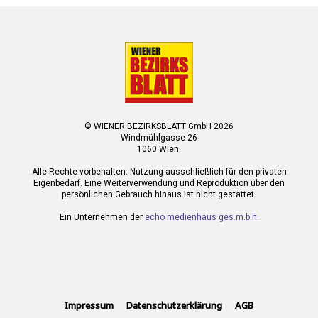
© WIENER BEZIRKSBLATT GmbH 2026
Windmühlgasse 26
1060 Wien.
Alle Rechte vorbehalten. Nutzung ausschließlich für den privaten
Eigenbedarf. Eine Weiterverwendung und Reproduktion über den
persönlichen Gebrauch hinaus ist nicht gestattet.
Ein Unternehmen der
echo medienhaus ges.m.b.h.
Impressum
Datenschutzerklärung
AGB