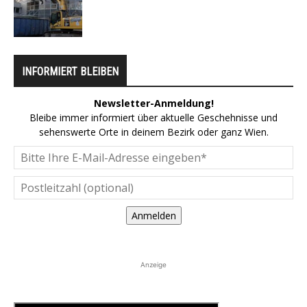
INFORMIERT BLEIBEN
Newsletter-Anmeldung!
Bleibe immer informiert über aktuelle Geschehnisse und
sehenswerte Orte in deinem Bezirk oder ganz Wien.
Anmelden
Anzeige