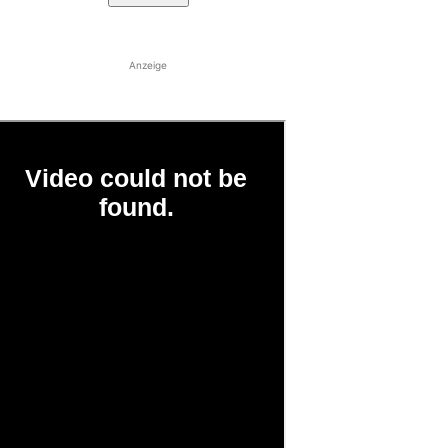
Anzeige