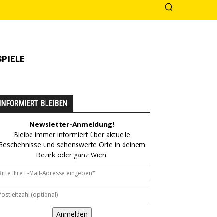
PIELE
INFORMIERT BLEIBEN
Newsletter-Anmeldung!
Bleibe immer informiert über aktuelle
Geschehnisse und sehenswerte Orte in deinem
Bezirk oder ganz Wien.
Anmelden