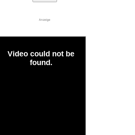
Anzeige