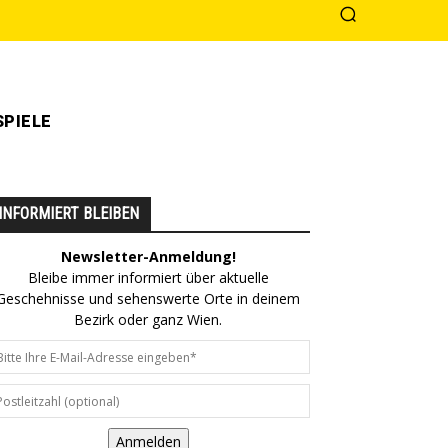
PIELE
INFORMIERT BLEIBEN
Newsletter-Anmeldung!
Bleibe immer informiert über aktuelle
Geschehnisse und sehenswerte Orte in deinem
Bezirk oder ganz Wien.
Anmelden