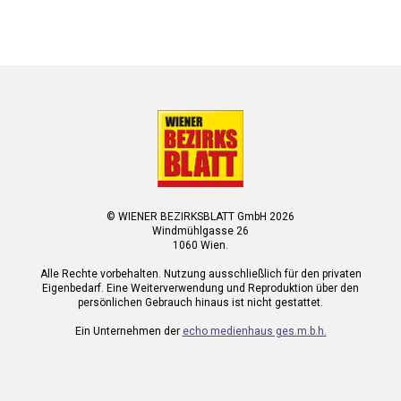
© WIENER BEZIRKSBLATT GmbH 2026
Windmühlgasse 26
1060 Wien.
Alle Rechte vorbehalten. Nutzung ausschließlich für den privaten
Eigenbedarf. Eine Weiterverwendung und Reproduktion über den
persönlichen Gebrauch hinaus ist nicht gestattet.
Ein Unternehmen der
echo medienhaus ges.m.b.h.