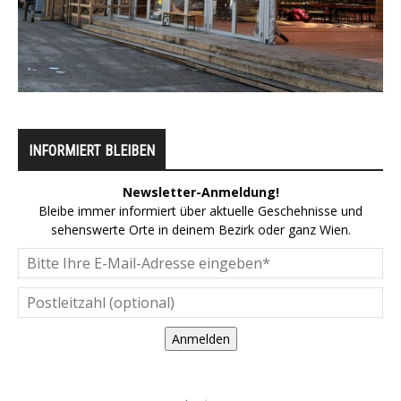
INFORMIERT BLEIBEN
Newsletter-Anmeldung!
Bleibe immer informiert über aktuelle Geschehnisse und
sehenswerte Orte in deinem Bezirk oder ganz Wien.
Anmelden