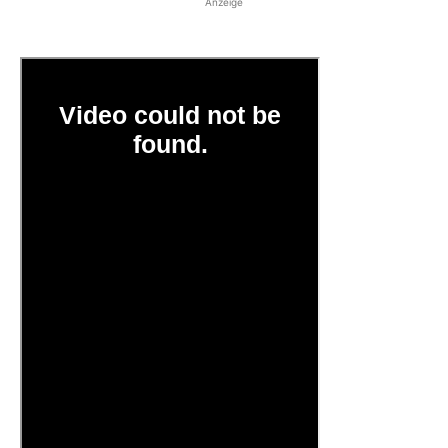
Anzeige