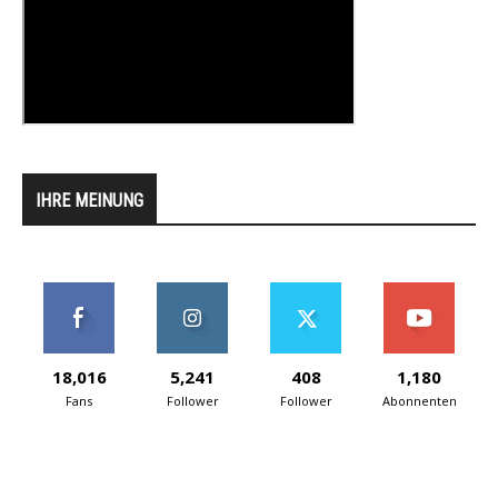
IHRE MEINUNG
18,016
5,241
408
1,180
Fans
Follower
Follower
Abonnenten