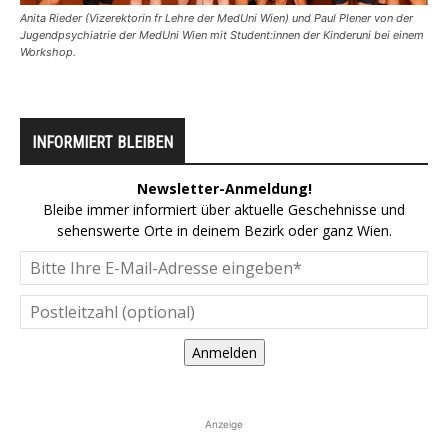
Anita Rieder (Vizerektorin fr Lehre der MedUni Wien) und Paul Plener von der
Jugendpsychiatrie der MedUni Wien mit Student:innen der Kinderuni bei einem
Workshop.
INFORMIERT BLEIBEN
Newsletter-Anmeldung!
Bleibe immer informiert über aktuelle Geschehnisse und
sehenswerte Orte in deinem Bezirk oder ganz Wien.
Anmelden
Anzeige