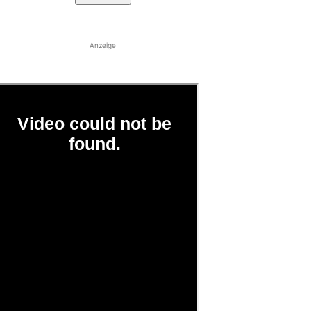
Anzeige