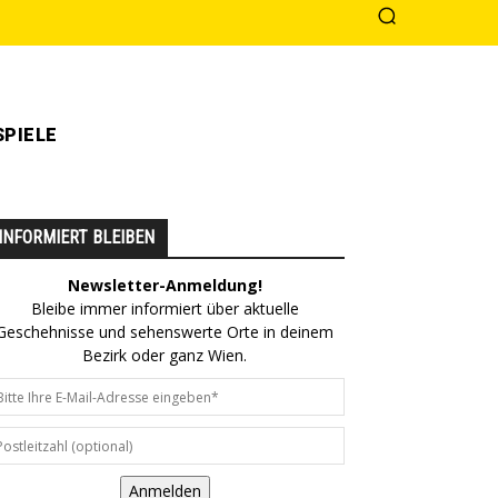
PIELE
INFORMIERT BLEIBEN
Newsletter-Anmeldung!
Bleibe immer informiert über aktuelle
Geschehnisse und sehenswerte Orte in deinem
Bezirk oder ganz Wien.
Anmelden