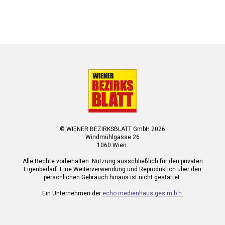
© WIENER BEZIRKSBLATT GmbH 2026
Windmühlgasse 26
1060 Wien.
Alle Rechte vorbehalten. Nutzung ausschließlich für den privaten
Eigenbedarf. Eine Weiterverwendung und Reproduktion über den
persönlichen Gebrauch hinaus ist nicht gestattet.
Ein Unternehmen der
echo medienhaus ges.m.b.h.