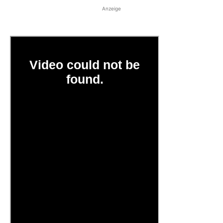
Anzeige