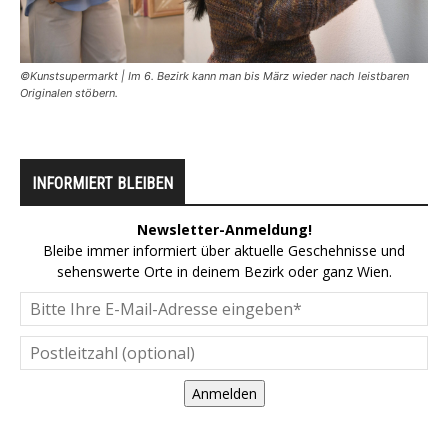
©Kunstsupermarkt | Im 6. Bezirk kann man bis März wieder nach leistbaren
Originalen stöbern.
INFORMIERT BLEIBEN
Newsletter-Anmeldung!
Bleibe immer informiert über aktuelle Geschehnisse und
sehenswerte Orte in deinem Bezirk oder ganz Wien.
Anmelden