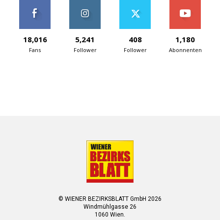
18,016
5,241
408
1,180
Fans
Follower
Follower
Abonnenten
© WIENER BEZIRKSBLATT GmbH 2026
Windmühlgasse 26
1060 Wien.