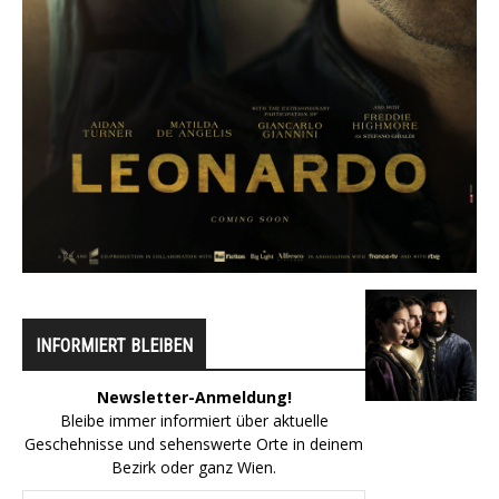
INFORMIERT BLEIBEN
Newsletter-Anmeldung!
Bleibe immer informiert über aktuelle
Geschehnisse und sehenswerte Orte in deinem
Bezirk oder ganz Wien.