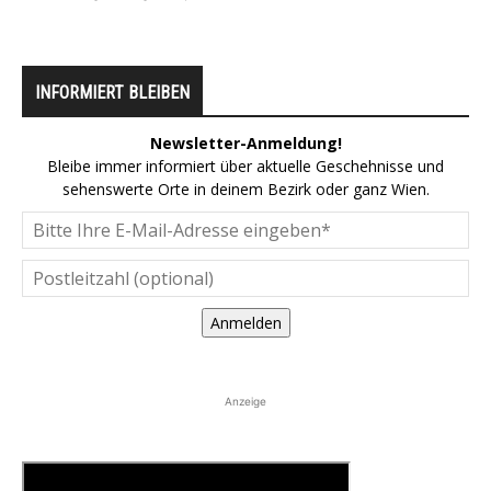
INFORMIERT BLEIBEN
Newsletter-Anmeldung!
Bleibe immer informiert über aktuelle Geschehnisse und
sehenswerte Orte in deinem Bezirk oder ganz Wien.
Anmelden
Anzeige