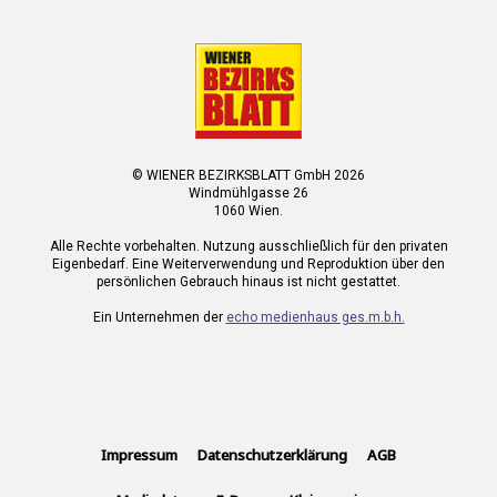
© WIENER BEZIRKSBLATT GmbH 2026
Windmühlgasse 26
1060 Wien.
Alle Rechte vorbehalten. Nutzung ausschließlich für den privaten
Eigenbedarf. Eine Weiterverwendung und Reproduktion über den
persönlichen Gebrauch hinaus ist nicht gestattet.
Ein Unternehmen der
echo medienhaus ges.m.b.h.
Impressum
Datenschutzerklärung
AGB