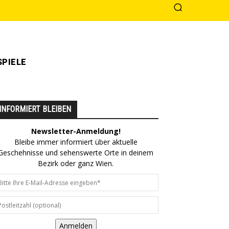
PIELE
INFORMIERT BLEIBEN
Newsletter-Anmeldung!
Bleibe immer informiert über aktuelle
Geschehnisse und sehenswerte Orte in deinem
Bezirk oder ganz Wien.
Anmelden