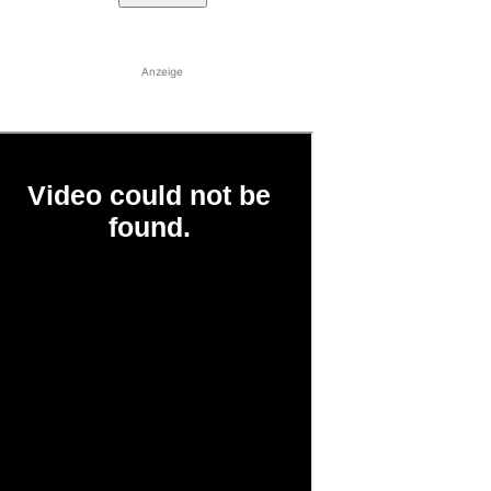
Anzeige