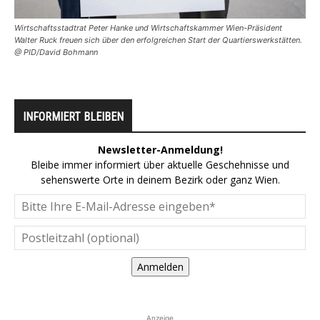
Wirtschaftsstadtrat Peter Hanke und Wirtschaftskammer Wien-Präsident
Walter Ruck freuen sich über den erfolgreichen Start der Quartierswerkstätten.
@ PID/David Bohmann
INFORMIERT BLEIBEN
Newsletter-Anmeldung!
Bleibe immer informiert über aktuelle Geschehnisse und
sehenswerte Orte in deinem Bezirk oder ganz Wien.
Anmelden
Anzeige