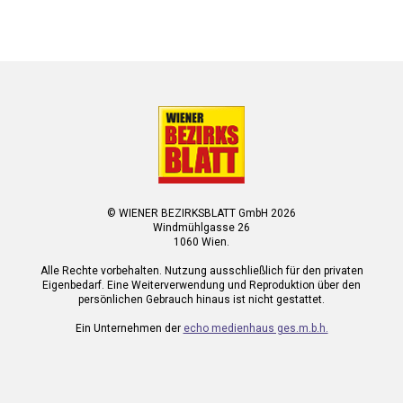
© WIENER BEZIRKSBLATT GmbH 2026
Windmühlgasse 26
1060 Wien.
Alle Rechte vorbehalten. Nutzung ausschließlich für den privaten
Eigenbedarf. Eine Weiterverwendung und Reproduktion über den
persönlichen Gebrauch hinaus ist nicht gestattet.
Ein Unternehmen der
echo medienhaus ges.m.b.h.