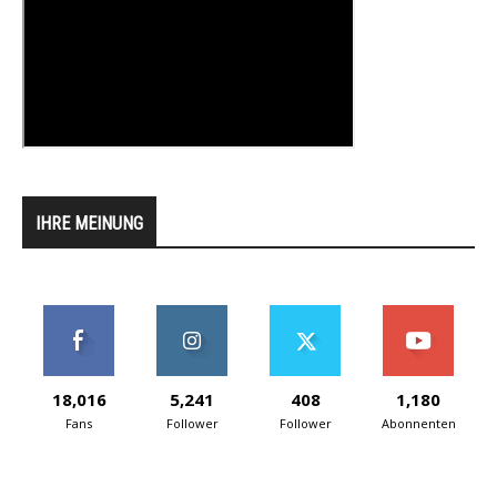
IHRE MEINUNG
18,016
5,241
408
1,180
Fans
Follower
Follower
Abonnenten