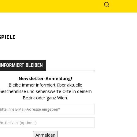
PIELE
INFORMIERT BLEIBEN
Newsletter-Anmeldung!
Bleibe immer informiert über aktuelle
Geschehnisse und sehenswerte Orte in deinem
Bezirk oder ganz Wien.
Anmelden