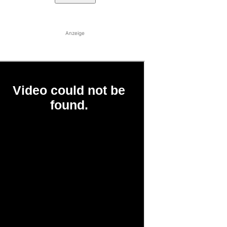
Anzeige