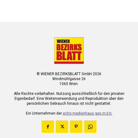
© WIENER BEZIRKSBLATT GmbH 2026
Windmühlgasse 26
1060 Wien.
Alle Rechte vorbehalten. Nutzung ausschließlich für den privaten
Eigenbedarf. Eine Weiterverwendung und Reproduktion über den
persönlichen Gebrauch hinaus ist nicht gestattet.
Ein Unternehmen der
echo medienhaus ges.m.b.h.