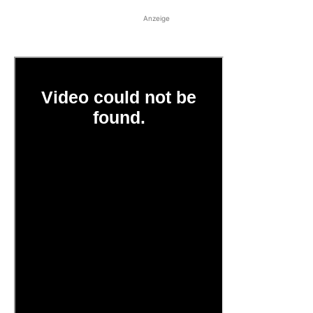
Anzeige