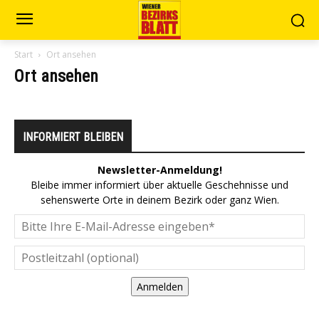
Start
Ort ansehen
Ort ansehen
INFORMIERT BLEIBEN
Newsletter-Anmeldung!
Bleibe immer informiert über aktuelle Geschehnisse und
sehenswerte Orte in deinem Bezirk oder ganz Wien.
Anmelden