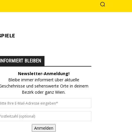
PIELE
INFORMIERT BLEIBEN
Newsletter-Anmeldung!
Bleibe immer informiert über aktuelle
Geschehnisse und sehenswerte Orte in deinem
Bezirk oder ganz Wien.
Anmelden