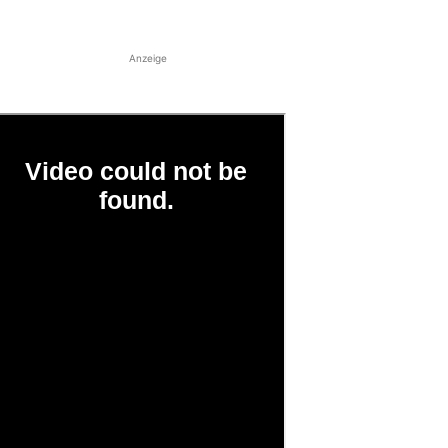
Anzeige