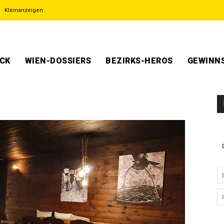
Kleinanzeigen
ECK
WIEN-DOSSIERS
BEZIRKS-HEROS
GEWINNS