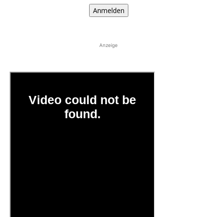
Anmelden
Anzeige