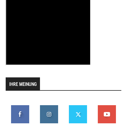
IHRE MEINUNG