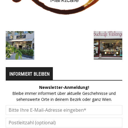
INFORMIERT BLEIBEN
Newsletter-Anmeldung!
Bleibe immer informiert über aktuelle Geschehnisse und
sehenswerte Orte in deinem Bezirk oder ganz Wien.