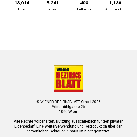
18,016
5,241
408
1,180
Fans
Follower
Follower
Abonnenten
© WIENER BEZIRKSBLATT GmbH 2026
Windmühlgasse 26
1060 Wien.
Alle Rechte vorbehalten. Nutzung ausschließlich für den privaten
Eigenbedarf. Eine Weiterverwendung und Reproduktion über den
persönlichen Gebrauch hinaus ist nicht gestattet.