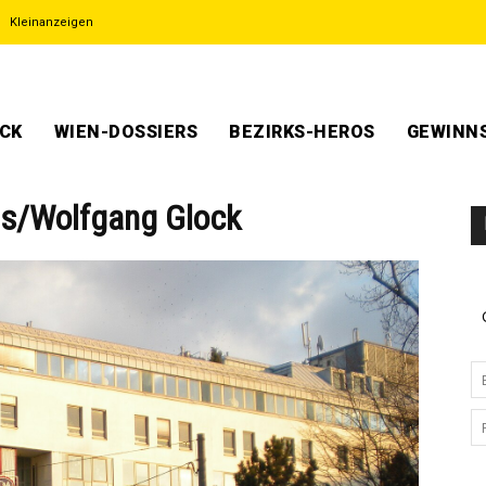
Kleinanzeigen
ECK
WIEN-DOSSIERS
BEZIRKS-HEROS
GEWINNS
s/Wolfgang Glock