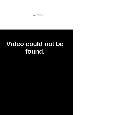
Anzeige