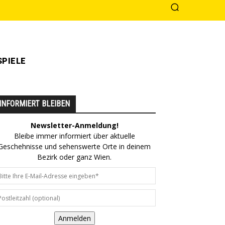
PIELE
INFORMIERT BLEIBEN
Newsletter-Anmeldung!
Bleibe immer informiert über aktuelle
Geschehnisse und sehenswerte Orte in deinem
Bezirk oder ganz Wien.
Anmelden