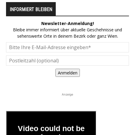
INFORMIERT BLEIBEN
Newsletter-Anmeldung!
Bleibe immer informiert über aktuelle Geschehnisse und
sehenswerte Orte in deinem Bezirk oder ganz Wien.
Anmelden
Anzeige