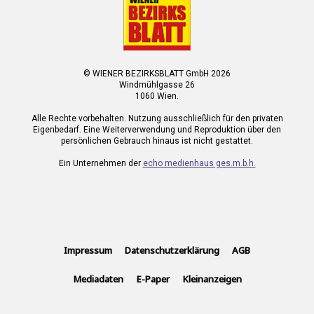
© WIENER BEZIRKSBLATT GmbH 2026
Windmühlgasse 26
1060 Wien.
Alle Rechte vorbehalten. Nutzung ausschließlich für den privaten
Eigenbedarf. Eine Weiterverwendung und Reproduktion über den
persönlichen Gebrauch hinaus ist nicht gestattet.
Ein Unternehmen der
echo medienhaus ges.m.b.h.
Impressum
Datenschutzerklärung
AGB
Mediadaten
E-Paper
Kleinanzeigen