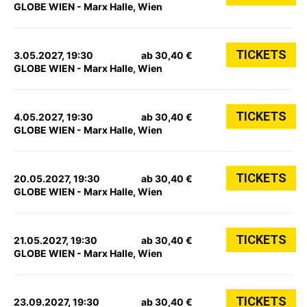
GLOBE WIEN - Marx Halle, Wien
TICKETS
3.05.2027, 19:30
ab 30,40 €
GLOBE WIEN - Marx Halle, Wien
TICKETS
4.05.2027, 19:30
ab 30,40 €
GLOBE WIEN - Marx Halle, Wien
TICKETS
20.05.2027, 19:30
ab 30,40 €
GLOBE WIEN - Marx Halle, Wien
TICKETS
21.05.2027, 19:30
ab 30,40 €
GLOBE WIEN - Marx Halle, Wien
TICKETS
23.09.2027, 19:30
ab 30,40 €