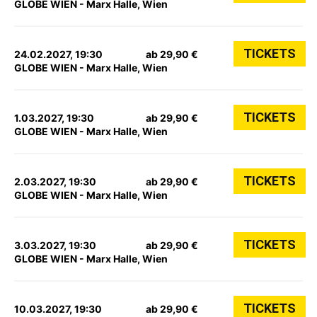
GLOBE WIEN - Marx Halle, Wien
TICKETS
24.02.2027, 19:30
ab 29,90 €
GLOBE WIEN - Marx Halle, Wien
TICKETS
1.03.2027, 19:30
ab 29,90 €
GLOBE WIEN - Marx Halle, Wien
TICKETS
2.03.2027, 19:30
ab 29,90 €
GLOBE WIEN - Marx Halle, Wien
TICKETS
3.03.2027, 19:30
ab 29,90 €
GLOBE WIEN - Marx Halle, Wien
TICKETS
10.03.2027, 19:30
ab 29,90 €