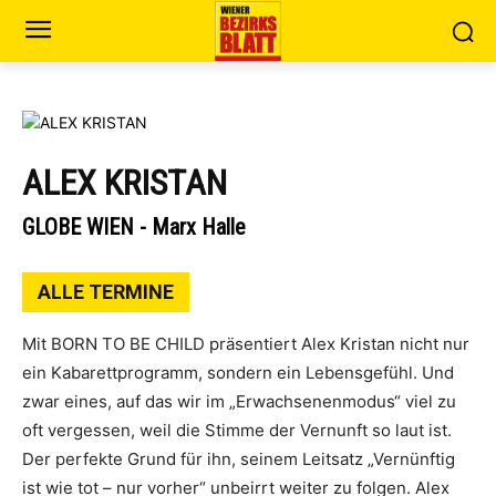
ALEX KRISTAN
GLOBE WIEN - Marx Halle
ALLE TERMINE
Mit BORN TO BE CHILD präsentiert Alex Kristan nicht nur
ein Kabarettprogramm, sondern ein Lebensgefühl. Und
zwar eines, auf das wir im „Erwachsenenmodus“ viel zu
oft vergessen, weil die Stimme der Vernunft so laut ist.
Der perfekte Grund für ihn, seinem Leitsatz „Vernünftig
ist wie tot – nur vorher“ unbeirrt weiter zu folgen. Alex