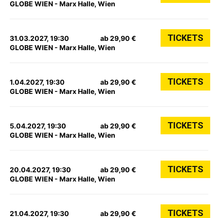
GLOBE WIEN - Marx Halle, Wien
TICKETS
31.03.2027, 19:30
ab 29,90 €
GLOBE WIEN - Marx Halle, Wien
TICKETS
1.04.2027, 19:30
ab 29,90 €
GLOBE WIEN - Marx Halle, Wien
TICKETS
5.04.2027, 19:30
ab 29,90 €
GLOBE WIEN - Marx Halle, Wien
TICKETS
20.04.2027, 19:30
ab 29,90 €
GLOBE WIEN - Marx Halle, Wien
TICKETS
21.04.2027, 19:30
ab 29,90 €