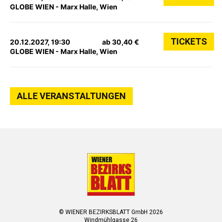
GLOBE WIEN - Marx Halle, Wien
TICKETS
20.12.2027, 19:30
ab 30,40 €
GLOBE WIEN - Marx Halle, Wien
ALLE VERANSTALTUNGEN
© WIENER BEZIRKSBLATT GmbH 2026
Windmühlgasse 26