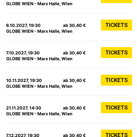
GLOBE WIEN - Marx Halle, Wien
TICKETS
6.10.2027, 19:30
ab 30,40 €
GLOBE WIEN - Marx Halle, Wien
TICKETS
7.10.2027, 19:30
ab 30,40 €
GLOBE WIEN - Marx Halle, Wien
TICKETS
10.11.2027, 19:30
ab 30,40 €
GLOBE WIEN - Marx Halle, Wien
TICKETS
21.11.2027, 14:30
ab 30,40 €
GLOBE WIEN - Marx Halle, Wien
TICKETS
7.12.2027, 19:30
ab 30,40 €