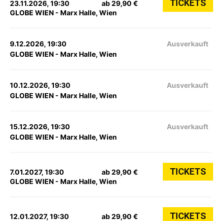
TICKETS
23.11.2026, 19:30
ab 29,90 €
GLOBE WIEN - Marx Halle, Wien
9.12.2026, 19:30
Ausverkauft
GLOBE WIEN - Marx Halle, Wien
10.12.2026, 19:30
Ausverkauft
GLOBE WIEN - Marx Halle, Wien
15.12.2026, 19:30
Ausverkauft
GLOBE WIEN - Marx Halle, Wien
TICKETS
7.01.2027, 19:30
ab 29,90 €
GLOBE WIEN - Marx Halle, Wien
TICKETS
12.01.2027, 19:30
ab 29,90 €