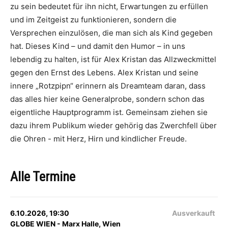
zu sein bedeutet für ihn nicht, Erwartungen zu erfüllen
und im Zeitgeist zu funktionieren, sondern die
Versprechen einzulösen, die man sich als Kind gegeben
hat. Dieses Kind – und damit den Humor – in uns
lebendig zu halten, ist für Alex Kristan das Allzweckmittel
gegen den Ernst des Lebens. Alex Kristan und seine
innere „Rotzpipn“ erinnern als Dreamteam daran, dass
das alles hier keine Generalprobe, sondern schon das
eigentliche Hauptprogramm ist. Gemeinsam ziehen sie
dazu ihrem Publikum wieder gehörig das Zwerchfell über
die Ohren - mit Herz, Hirn und kindlicher Freude.
Alle Termine
6.10.2026, 19:30
Ausverkauft
GLOBE WIEN - Marx Halle, Wien