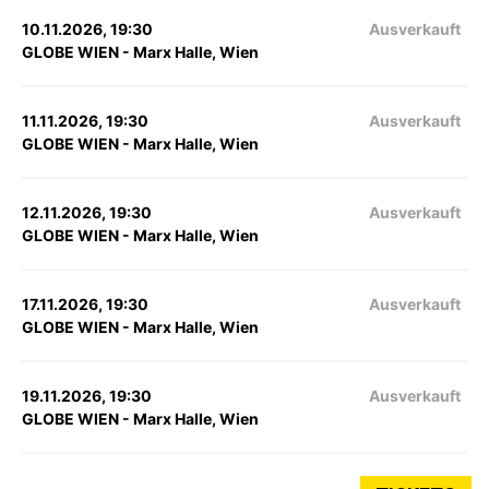
10.11.2026, 19:30
Ausverkauft
GLOBE WIEN - Marx Halle, Wien
11.11.2026, 19:30
Ausverkauft
GLOBE WIEN - Marx Halle, Wien
12.11.2026, 19:30
Ausverkauft
GLOBE WIEN - Marx Halle, Wien
17.11.2026, 19:30
Ausverkauft
GLOBE WIEN - Marx Halle, Wien
19.11.2026, 19:30
Ausverkauft
GLOBE WIEN - Marx Halle, Wien