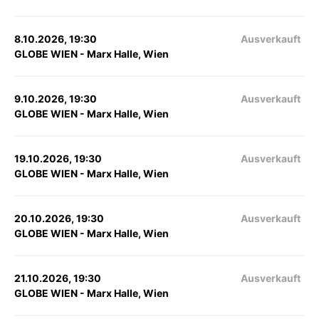
8.10.2026, 19:30
Ausverkauft
GLOBE WIEN - Marx Halle, Wien
9.10.2026, 19:30
Ausverkauft
GLOBE WIEN - Marx Halle, Wien
19.10.2026, 19:30
Ausverkauft
GLOBE WIEN - Marx Halle, Wien
20.10.2026, 19:30
Ausverkauft
GLOBE WIEN - Marx Halle, Wien
21.10.2026, 19:30
Ausverkauft
GLOBE WIEN - Marx Halle, Wien