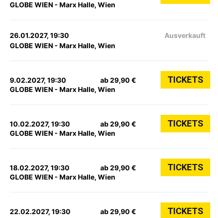
GLOBE WIEN - Marx Halle, Wien
26.01.2027, 19:30
Ausverkauft
GLOBE WIEN - Marx Halle, Wien
TICKETS
9.02.2027, 19:30
ab 29,90 €
GLOBE WIEN - Marx Halle, Wien
TICKETS
10.02.2027, 19:30
ab 29,90 €
GLOBE WIEN - Marx Halle, Wien
TICKETS
18.02.2027, 19:30
ab 29,90 €
GLOBE WIEN - Marx Halle, Wien
TICKETS
22.02.2027, 19:30
ab 29,90 €