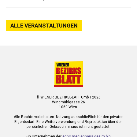
ALLE VERANSTALTUNGEN
© WIENER BEZIRKSBLATT GmbH 2026
Windmühlgasse 26
1060 Wien.
Alle Rechte vorbehalten. Nutzung ausschließlich für den privaten
Eigenbedarf. Eine Weiterverwendung und Reproduktion über den
persönlichen Gebrauch hinaus ist nicht gestattet.
Ein Unternehmen der
echo medienhaus ges.m.b.h.