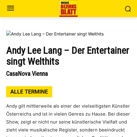
Andy Lee Lang – Der Entertainer
singt Welthits
CasaNova Vienna
ALLE TERMINE
Andy gilt mittlerweile als einer der vielseitigsten Künstler
Österreichs und ist in vielen Genres zu Hause. Bei dieser
Show, zeigt er nicht nur seine künstlerische Vielfalt und
zieht viele musikalische Register, sondern beeindruckt