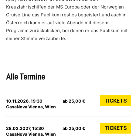
Kreuzfahrtschiffen der MS Europa oder der Norwegian
Cruise Line das Publikum restlos begeistert und auch in
Österreich kann er auf viele Abende mit diesem
Programm zurückblicken, bei denen er das Publikum mit
seiner Stimme verzauberte.
Alle Termine
TICKETS
10.11.2026, 19:30
ab 25,00 €
CasaNova Vienna, Wien
TICKETS
28.02.2027, 15:30
ab 25,00 €
CasaNova Vienna, Wien