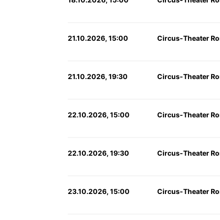
21.10.2026, 15:00
Circus-Theater Ro
21.10.2026, 19:30
Circus-Theater Ro
22.10.2026, 15:00
Circus-Theater Ro
22.10.2026, 19:30
Circus-Theater Ro
23.10.2026, 15:00
Circus-Theater Ro