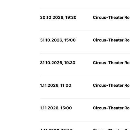
30.10.2026, 19:30
Circus-Theater Ro
31.10.2026, 15:00
Circus-Theater Ro
31.10.2026, 19:30
Circus-Theater Ro
1.11.2026, 11:00
Circus-Theater Ro
1.11.2026, 15:00
Circus-Theater Ro