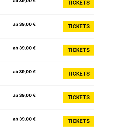
ab 39,00 €
TICKETS
ab 39,00 €
TICKETS
ab 39,00 €
TICKETS
ab 39,00 €
TICKETS
ab 39,00 €
TICKETS
ab 39,00 €
TICKETS