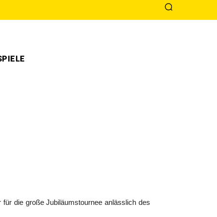
PIELE
ar für die große Jubiläumstournee anlässlich des