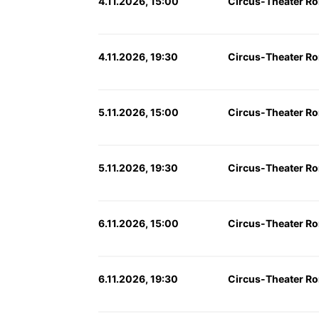
4.11.2026, 15:00
Circus-Theater Ro
4.11.2026, 19:30
Circus-Theater Ro
5.11.2026, 15:00
Circus-Theater Ro
5.11.2026, 19:30
Circus-Theater Ro
6.11.2026, 15:00
Circus-Theater Ro
6.11.2026, 19:30
Circus-Theater Ro