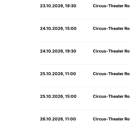
23.10.2026, 19:30
Circus-Theater Ro
24.10.2026, 15:00
Circus-Theater Ro
24.10.2026, 19:30
Circus-Theater Ro
25.10.2026, 11:00
Circus-Theater Ro
25.10.2026, 15:00
Circus-Theater Ro
26.10.2026, 11:00
Circus-Theater Ro