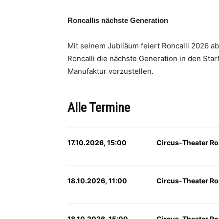
Roncallis nächste Generation
Mit seinem Jubiläum feiert Roncalli 2026 ab
Roncalli die nächste Generation in den Star
Manufaktur vorzustellen.
Alle Termine
17.10.2026, 15:00
Circus-Theater Ro
18.10.2026, 11:00
Circus-Theater Ro
18.10.2026, 15:00
Circus-Theater Ro