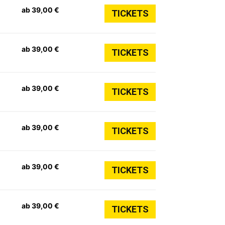
ab 39,00 €
TICKETS
ab 39,00 €
TICKETS
ab 39,00 €
TICKETS
ab 39,00 €
TICKETS
ab 39,00 €
TICKETS
ab 39,00 €
TICKETS