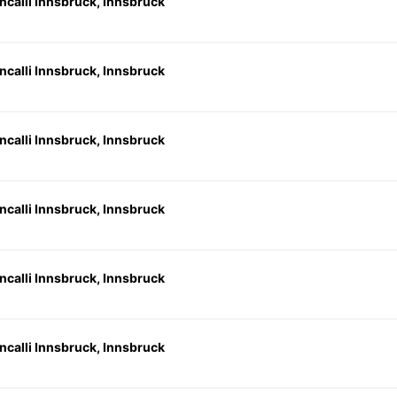
ncalli Innsbruck, Innsbruck
ncalli Innsbruck, Innsbruck
ncalli Innsbruck, Innsbruck
ncalli Innsbruck, Innsbruck
ncalli Innsbruck, Innsbruck
ncalli Innsbruck, Innsbruck