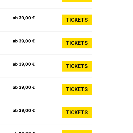
ab 39,00 €
TICKETS
ab 39,00 €
TICKETS
ab 39,00 €
TICKETS
ab 39,00 €
TICKETS
ab 39,00 €
TICKETS