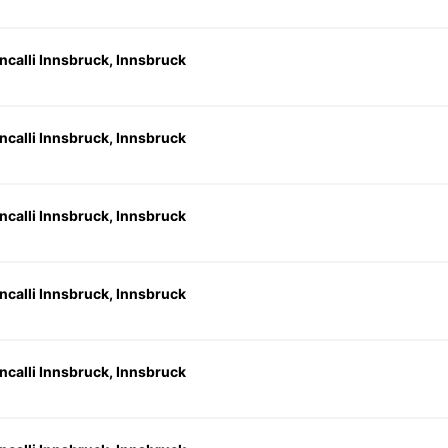
ncalli Innsbruck, Innsbruck
ncalli Innsbruck, Innsbruck
ncalli Innsbruck, Innsbruck
ncalli Innsbruck, Innsbruck
ncalli Innsbruck, Innsbruck