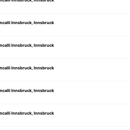
ncalli Innsbruck, Innsbruck
ncalli Innsbruck, Innsbruck
ncalli Innsbruck, Innsbruck
ncalli Innsbruck, Innsbruck
ncalli Innsbruck, Innsbruck