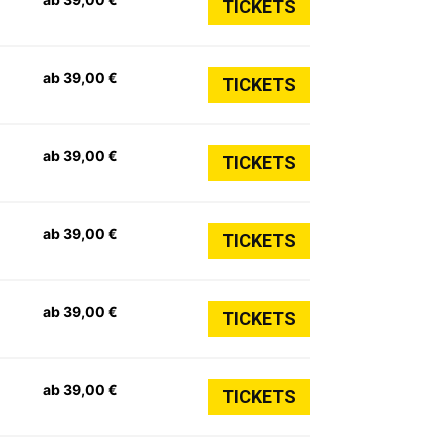
TICKETS
ab 39,00 €
TICKETS
ab 39,00 €
TICKETS
ab 39,00 €
TICKETS
ab 39,00 €
TICKETS
ab 39,00 €
TICKETS