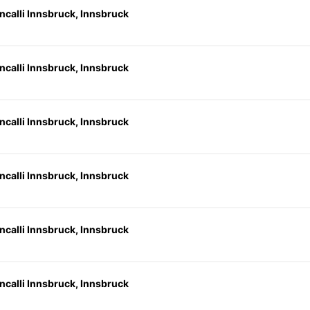
ncalli Innsbruck, Innsbruck
ncalli Innsbruck, Innsbruck
ncalli Innsbruck, Innsbruck
ncalli Innsbruck, Innsbruck
ncalli Innsbruck, Innsbruck
ncalli Innsbruck, Innsbruck