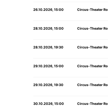
26.10.2026, 15:00
Circus-Theater Ro
28.10.2026, 15:00
Circus-Theater Ro
28.10.2026, 19:30
Circus-Theater Ro
29.10.2026, 15:00
Circus-Theater Ro
29.10.2026, 19:30
Circus-Theater Ro
30.10.2026, 15:00
Circus-Theater Ro