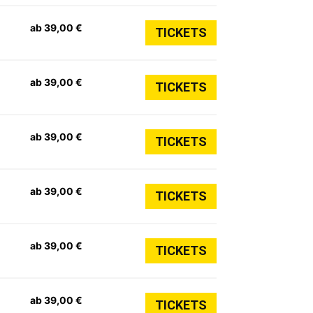
ab 39,00 €
TICKETS
ab 39,00 €
TICKETS
ab 39,00 €
TICKETS
ab 39,00 €
TICKETS
ab 39,00 €
TICKETS
ab 39,00 €
TICKETS