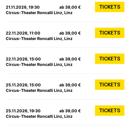
TICKETS
21.11.2026, 19:30
ab 39,00 €
Circus-Theater Roncalli Linz, Linz
TICKETS
22.11.2026, 11:00
ab 39,00 €
Circus-Theater Roncalli Linz, Linz
TICKETS
22.11.2026, 15:00
ab 39,00 €
Circus-Theater Roncalli Linz, Linz
TICKETS
25.11.2026, 15:00
ab 39,00 €
Circus-Theater Roncalli Linz, Linz
TICKETS
25.11.2026, 19:30
ab 39,00 €
Circus-Theater Roncalli Linz, Linz