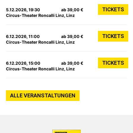
TICKETS
5.12.2026, 19:30
ab 39,00 €
Circus-Theater Roncalli Linz, Linz
TICKETS
6.12.2026, 11:00
ab 39,00 €
Circus-Theater Roncalli Linz, Linz
TICKETS
6.12.2026, 15:00
ab 39,00 €
Circus-Theater Roncalli Linz, Linz
ALLE VERANSTALTUNGEN