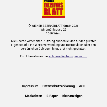
© WIENER BEZIRKSBLATT GmbH 2026
Windmühlgasse 26
1060 Wien.
Alle Rechte vorbehalten. Nutzung ausschließlich für den privaten
Eigenbedarf. Eine Weiterverwendung und Reproduktion über den
persönlichen Gebrauch hinaus ist nicht gestattet.
Ein Unternehmen der
echo medienhaus ges.m.b.h.
Impressum
Datenschutzerklärung
AGB
Mediadaten
E-Paper
Kleinanzeigen