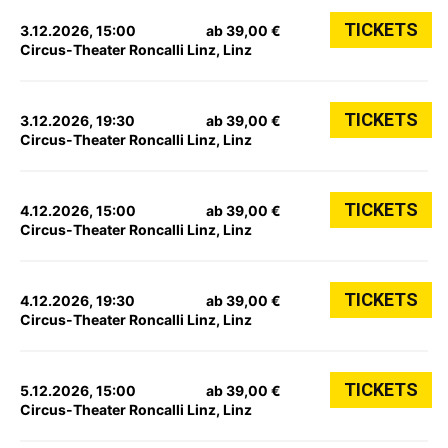
TICKETS
3.12.2026, 15:00
ab 39,00 €
Circus-Theater Roncalli Linz, Linz
TICKETS
3.12.2026, 19:30
ab 39,00 €
Circus-Theater Roncalli Linz, Linz
TICKETS
4.12.2026, 15:00
ab 39,00 €
Circus-Theater Roncalli Linz, Linz
TICKETS
4.12.2026, 19:30
ab 39,00 €
Circus-Theater Roncalli Linz, Linz
TICKETS
5.12.2026, 15:00
ab 39,00 €
Circus-Theater Roncalli Linz, Linz