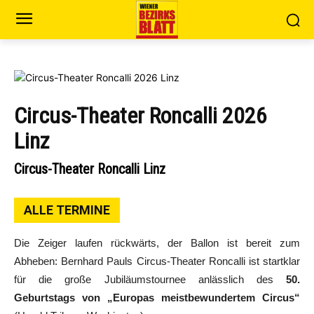
Circus-Theater Roncalli 2026
Linz
Circus-Theater Roncalli Linz
ALLE TERMINE
Die Zeiger laufen rückwärts, der Ballon ist bereit zum
Abheben: Bernhard Pauls Circus-Theater Roncalli ist startklar
für die große Jubiläumstournee anlässlich des
50.
Geburtstags von „Europas meistbewundertem Circus“