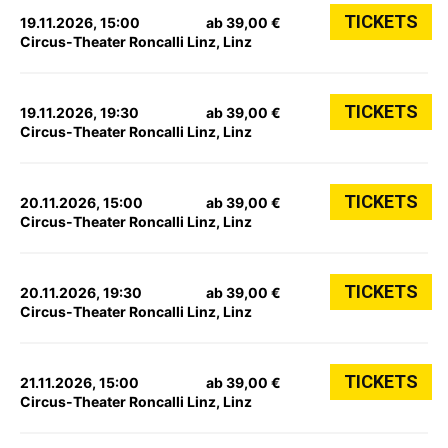
TICKETS
19.11.2026, 15:00
ab 39,00 €
Circus-Theater Roncalli Linz, Linz
TICKETS
19.11.2026, 19:30
ab 39,00 €
Circus-Theater Roncalli Linz, Linz
TICKETS
20.11.2026, 15:00
ab 39,00 €
Circus-Theater Roncalli Linz, Linz
TICKETS
20.11.2026, 19:30
ab 39,00 €
Circus-Theater Roncalli Linz, Linz
TICKETS
21.11.2026, 15:00
ab 39,00 €
Circus-Theater Roncalli Linz, Linz