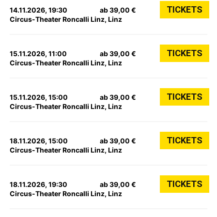
TICKETS
14.11.2026, 19:30
ab 39,00 €
Circus-Theater Roncalli Linz, Linz
TICKETS
15.11.2026, 11:00
ab 39,00 €
Circus-Theater Roncalli Linz, Linz
TICKETS
15.11.2026, 15:00
ab 39,00 €
Circus-Theater Roncalli Linz, Linz
TICKETS
18.11.2026, 15:00
ab 39,00 €
Circus-Theater Roncalli Linz, Linz
TICKETS
18.11.2026, 19:30
ab 39,00 €
Circus-Theater Roncalli Linz, Linz