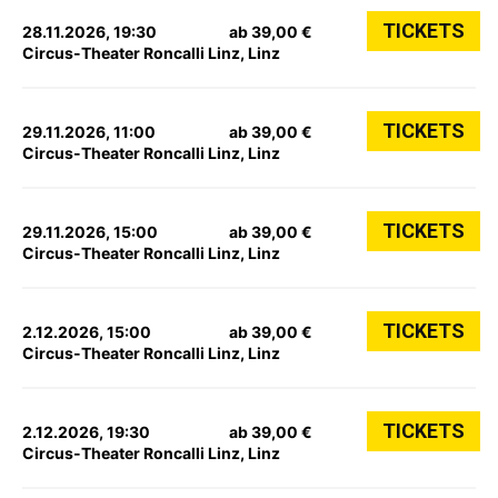
TICKETS
28.11.2026, 19:30
ab 39,00 €
Circus-Theater Roncalli Linz, Linz
TICKETS
29.11.2026, 11:00
ab 39,00 €
Circus-Theater Roncalli Linz, Linz
TICKETS
29.11.2026, 15:00
ab 39,00 €
Circus-Theater Roncalli Linz, Linz
TICKETS
2.12.2026, 15:00
ab 39,00 €
Circus-Theater Roncalli Linz, Linz
TICKETS
2.12.2026, 19:30
ab 39,00 €
Circus-Theater Roncalli Linz, Linz