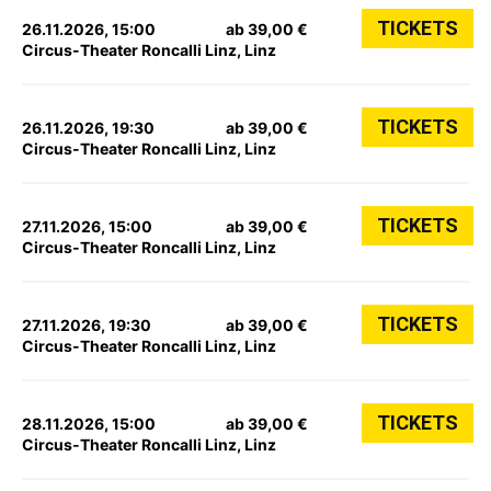
TICKETS
26.11.2026, 15:00
ab 39,00 €
Circus-Theater Roncalli Linz, Linz
TICKETS
26.11.2026, 19:30
ab 39,00 €
Circus-Theater Roncalli Linz, Linz
TICKETS
27.11.2026, 15:00
ab 39,00 €
Circus-Theater Roncalli Linz, Linz
TICKETS
27.11.2026, 19:30
ab 39,00 €
Circus-Theater Roncalli Linz, Linz
TICKETS
28.11.2026, 15:00
ab 39,00 €
Circus-Theater Roncalli Linz, Linz