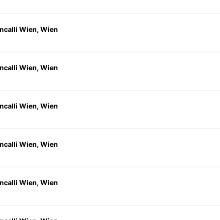
ncalli Wien, Wien
ncalli Wien, Wien
ncalli Wien, Wien
ncalli Wien, Wien
ncalli Wien, Wien