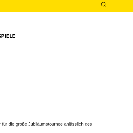
PIELE
ar für die große Jubiläumstournee anlässlich des