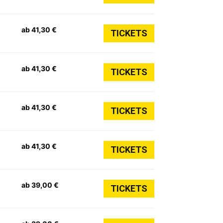
ab 41,30 €
TICKETS
ab 41,30 €
TICKETS
ab 41,30 €
TICKETS
ab 41,30 €
TICKETS
ab 39,00 €
TICKETS