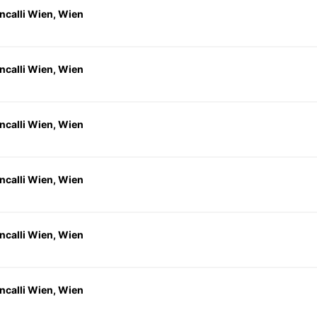
ncalli Wien, Wien
ncalli Wien, Wien
ncalli Wien, Wien
ncalli Wien, Wien
ncalli Wien, Wien
ncalli Wien, Wien