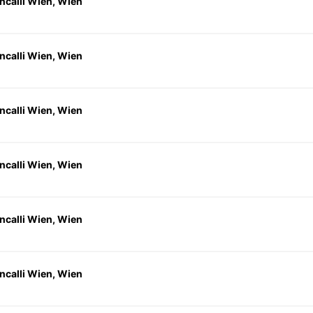
ncalli Wien, Wien
ncalli Wien, Wien
ncalli Wien, Wien
ncalli Wien, Wien
ncalli Wien, Wien
ncalli Wien, Wien