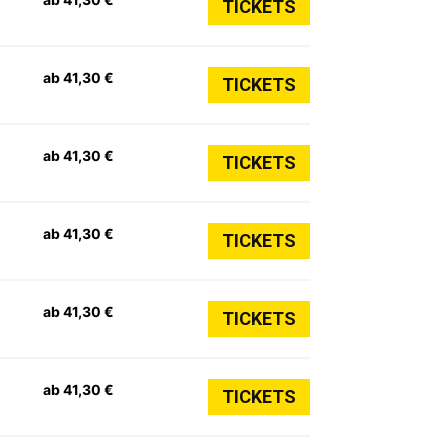
TICKETS
ab 41,30 €
TICKETS
ab 41,30 €
TICKETS
ab 41,30 €
TICKETS
ab 41,30 €
TICKETS
ab 41,30 €
TICKETS