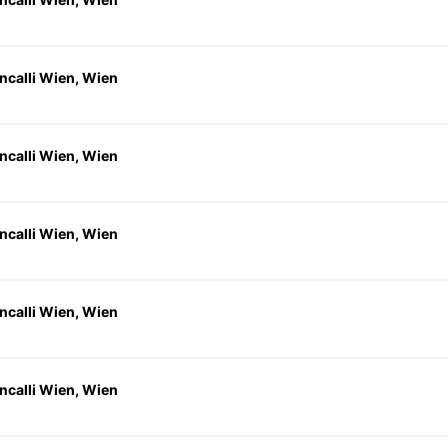
ncalli Wien, Wien
ncalli Wien, Wien
ncalli Wien, Wien
ncalli Wien, Wien
ncalli Wien, Wien