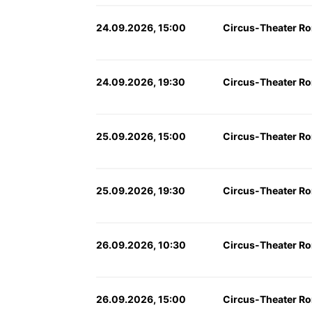
24.09.2026, 15:00
Circus-Theater Ro
24.09.2026, 19:30
Circus-Theater Ro
25.09.2026, 15:00
Circus-Theater Ro
25.09.2026, 19:30
Circus-Theater Ro
26.09.2026, 10:30
Circus-Theater Ro
26.09.2026, 15:00
Circus-Theater Ro