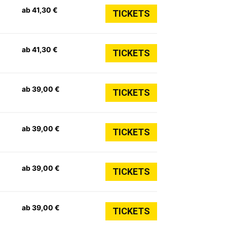
ab 41,30 €
TICKETS
ab 41,30 €
TICKETS
ab 39,00 €
TICKETS
ab 39,00 €
TICKETS
ab 39,00 €
TICKETS
ab 39,00 €
TICKETS