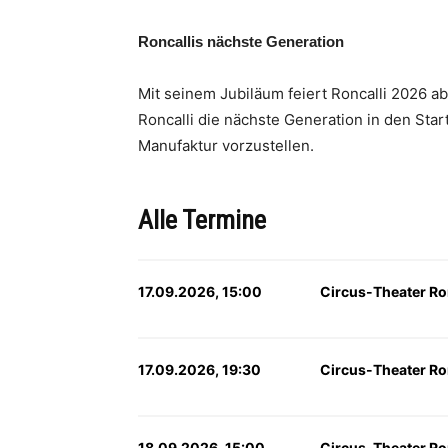
Roncallis nächste Generation
Mit seinem Jubiläum feiert Roncalli 2026 ab
Roncalli die nächste Generation in den Star
Manufaktur vorzustellen.
Alle Termine
17.09.2026, 15:00
Circus-Theater Ro
17.09.2026, 19:30
Circus-Theater Ro
18.09.2026, 15:00
Circus-Theater Ro