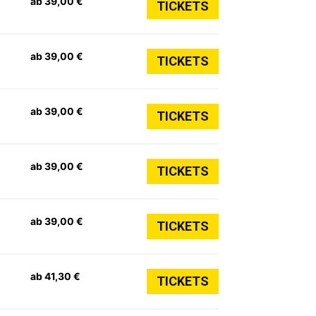
ab 39,00 €
TICKETS
ab 39,00 €
TICKETS
ab 39,00 €
TICKETS
ab 39,00 €
TICKETS
ab 39,00 €
TICKETS
ab 41,30 €
TICKETS