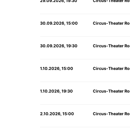
29.09.2026, 19:30
Circus-Theater Ro
30.09.2026, 15:00
Circus-Theater Ro
30.09.2026, 19:30
Circus-Theater Ro
1.10.2026, 15:00
Circus-Theater Ro
1.10.2026, 19:30
Circus-Theater Ro
2.10.2026, 15:00
Circus-Theater Ro