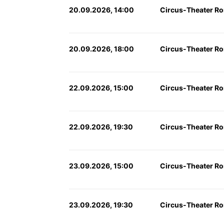
20.09.2026, 14:00
Circus-Theater Ro
20.09.2026, 18:00
Circus-Theater Ro
22.09.2026, 15:00
Circus-Theater Ro
22.09.2026, 19:30
Circus-Theater Ro
23.09.2026, 15:00
Circus-Theater Ro
23.09.2026, 19:30
Circus-Theater Ro