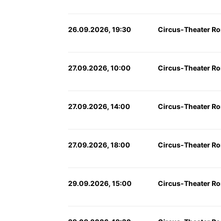
26.09.2026, 19:30
Circus-Theater Ro
27.09.2026, 10:00
Circus-Theater Ro
27.09.2026, 14:00
Circus-Theater Ro
27.09.2026, 18:00
Circus-Theater Ro
29.09.2026, 15:00
Circus-Theater Ro