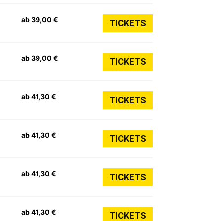
ab 39,00 €
TICKETS
ab 39,00 €
TICKETS
ab 41,30 €
TICKETS
ab 41,30 €
TICKETS
ab 41,30 €
TICKETS
ab 41,30 €
TICKETS