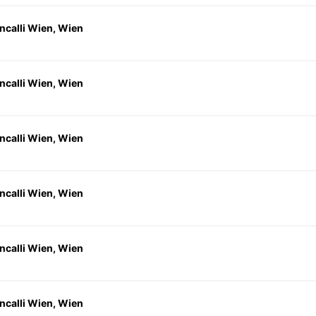
ncalli Wien, Wien
ncalli Wien, Wien
ncalli Wien, Wien
ncalli Wien, Wien
ncalli Wien, Wien
ncalli Wien, Wien