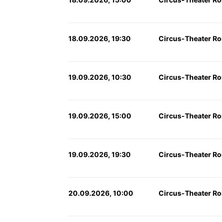
18.09.2026, 19:30
Circus-Theater Ro
19.09.2026, 10:30
Circus-Theater Ro
19.09.2026, 15:00
Circus-Theater Ro
19.09.2026, 19:30
Circus-Theater Ro
20.09.2026, 10:00
Circus-Theater Ro