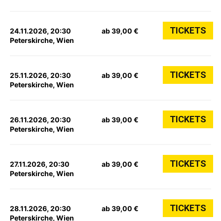
TICKETS
24.11.2026, 20:30
ab 39,00 €
Peterskirche, Wien
TICKETS
25.11.2026, 20:30
ab 39,00 €
Peterskirche, Wien
TICKETS
26.11.2026, 20:30
ab 39,00 €
Peterskirche, Wien
TICKETS
27.11.2026, 20:30
ab 39,00 €
Peterskirche, Wien
TICKETS
28.11.2026, 20:30
ab 39,00 €
Peterskirche, Wien