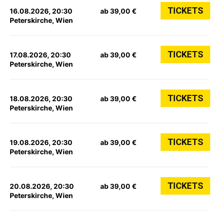
TICKETS
16.08.2026, 20:30
ab 39,00 €
Peterskirche, Wien
TICKETS
17.08.2026, 20:30
ab 39,00 €
Peterskirche, Wien
TICKETS
18.08.2026, 20:30
ab 39,00 €
Peterskirche, Wien
TICKETS
19.08.2026, 20:30
ab 39,00 €
Peterskirche, Wien
TICKETS
20.08.2026, 20:30
ab 39,00 €
Peterskirche, Wien