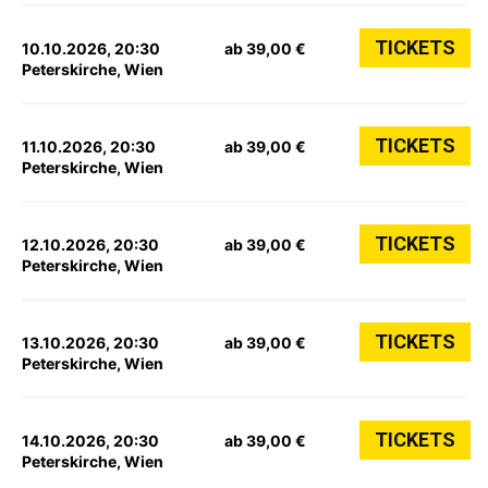
TICKETS
10.10.2026, 20:30
ab 39,00 €
Peterskirche, Wien
TICKETS
11.10.2026, 20:30
ab 39,00 €
Peterskirche, Wien
TICKETS
12.10.2026, 20:30
ab 39,00 €
Peterskirche, Wien
TICKETS
13.10.2026, 20:30
ab 39,00 €
Peterskirche, Wien
TICKETS
14.10.2026, 20:30
ab 39,00 €
Peterskirche, Wien