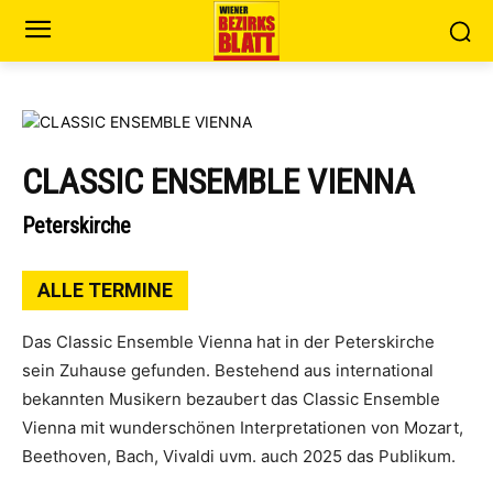
CLASSIC ENSEMBLE VIENNA
Peterskirche
ALLE TERMINE
Das Classic Ensemble Vienna hat in der Peterskirche
sein Zuhause gefunden. Bestehend aus international
bekannten Musikern bezaubert das Classic Ensemble
Vienna mit wunderschönen Interpretationen von Mozart,
Beethoven, Bach, Vivaldi uvm. auch 2025 das Publikum.