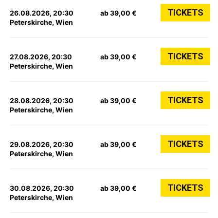
TICKETS
26.08.2026, 20:30
ab 39,00 €
Peterskirche, Wien
TICKETS
27.08.2026, 20:30
ab 39,00 €
Peterskirche, Wien
TICKETS
28.08.2026, 20:30
ab 39,00 €
Peterskirche, Wien
TICKETS
29.08.2026, 20:30
ab 39,00 €
Peterskirche, Wien
TICKETS
30.08.2026, 20:30
ab 39,00 €
Peterskirche, Wien