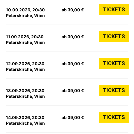
TICKETS
10.09.2026, 20:30
ab 39,00 €
Peterskirche, Wien
TICKETS
11.09.2026, 20:30
ab 39,00 €
Peterskirche, Wien
TICKETS
12.09.2026, 20:30
ab 39,00 €
Peterskirche, Wien
TICKETS
13.09.2026, 20:30
ab 39,00 €
Peterskirche, Wien
TICKETS
14.09.2026, 20:30
ab 39,00 €
Peterskirche, Wien