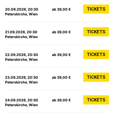
TICKETS
20.09.2026, 20:30
ab 39,00 €
Peterskirche, Wien
TICKETS
21.09.2026, 20:30
ab 39,00 €
Peterskirche, Wien
TICKETS
22.09.2026, 20:30
ab 39,00 €
Peterskirche, Wien
TICKETS
23.09.2026, 20:30
ab 39,00 €
Peterskirche, Wien
TICKETS
24.09.2026, 20:30
ab 39,00 €
Peterskirche, Wien