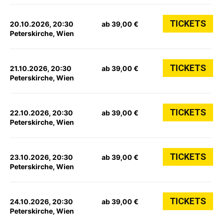
TICKETS
20.10.2026, 20:30
ab 39,00 €
Peterskirche, Wien
TICKETS
21.10.2026, 20:30
ab 39,00 €
Peterskirche, Wien
TICKETS
22.10.2026, 20:30
ab 39,00 €
Peterskirche, Wien
TICKETS
23.10.2026, 20:30
ab 39,00 €
Peterskirche, Wien
TICKETS
24.10.2026, 20:30
ab 39,00 €
Peterskirche, Wien