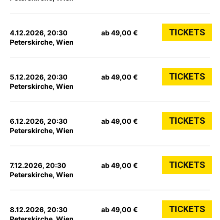
TICKETS
4.12.2026, 20:30
ab 49,00 €
Peterskirche, Wien
TICKETS
5.12.2026, 20:30
ab 49,00 €
Peterskirche, Wien
TICKETS
6.12.2026, 20:30
ab 49,00 €
Peterskirche, Wien
TICKETS
7.12.2026, 20:30
ab 49,00 €
Peterskirche, Wien
TICKETS
8.12.2026, 20:30
ab 49,00 €
Peterskirche, Wien