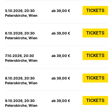
TICKETS
5.10.2026, 20:30
ab 39,00 €
Peterskirche, Wien
TICKETS
6.10.2026, 20:30
ab 39,00 €
Peterskirche, Wien
TICKETS
7.10.2026, 20:30
ab 39,00 €
Peterskirche, Wien
TICKETS
8.10.2026, 20:30
ab 39,00 €
Peterskirche, Wien
TICKETS
9.10.2026, 20:30
ab 39,00 €
Peterskirche, Wien