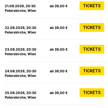
TICKETS
21.08.2026, 20:30
ab 39,00 €
Peterskirche, Wien
TICKETS
22.08.2026, 20:30
ab 39,00 €
Peterskirche, Wien
TICKETS
23.08.2026, 20:30
ab 39,00 €
Peterskirche, Wien
TICKETS
24.08.2026, 20:30
ab 39,00 €
Peterskirche, Wien
TICKETS
25.08.2026, 20:30
ab 39,00 €
Peterskirche, Wien