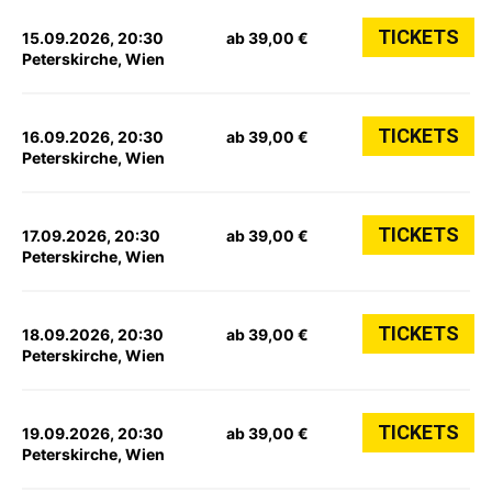
TICKETS
15.09.2026, 20:30
ab 39,00 €
Peterskirche, Wien
TICKETS
16.09.2026, 20:30
ab 39,00 €
Peterskirche, Wien
TICKETS
17.09.2026, 20:30
ab 39,00 €
Peterskirche, Wien
TICKETS
18.09.2026, 20:30
ab 39,00 €
Peterskirche, Wien
TICKETS
19.09.2026, 20:30
ab 39,00 €
Peterskirche, Wien