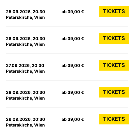
TICKETS
25.09.2026, 20:30
ab 39,00 €
Peterskirche, Wien
TICKETS
26.09.2026, 20:30
ab 39,00 €
Peterskirche, Wien
TICKETS
27.09.2026, 20:30
ab 39,00 €
Peterskirche, Wien
TICKETS
28.09.2026, 20:30
ab 39,00 €
Peterskirche, Wien
TICKETS
29.09.2026, 20:30
ab 39,00 €
Peterskirche, Wien