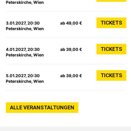
Peterskirche, Wien
TICKETS
3.01.2027, 20:30
ab 49,00 €
Peterskirche, Wien
TICKETS
4.01.2027, 20:30
ab 39,00 €
Peterskirche, Wien
TICKETS
5.01.2027, 20:30
ab 39,00 €
Peterskirche, Wien
ALLE VERANSTALTUNGEN