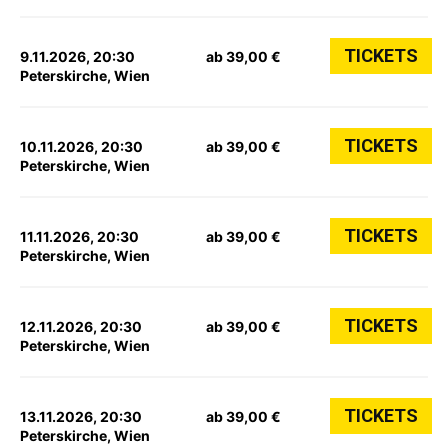
TICKETS
9.11.2026, 20:30
ab 39,00 €
Peterskirche, Wien
TICKETS
10.11.2026, 20:30
ab 39,00 €
Peterskirche, Wien
TICKETS
11.11.2026, 20:30
ab 39,00 €
Peterskirche, Wien
TICKETS
12.11.2026, 20:30
ab 39,00 €
Peterskirche, Wien
TICKETS
13.11.2026, 20:30
ab 39,00 €
Peterskirche, Wien