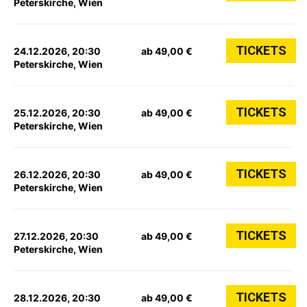
Peterskirche, Wien
TICKETS
24.12.2026, 20:30
ab 49,00 €
Peterskirche, Wien
TICKETS
25.12.2026, 20:30
ab 49,00 €
Peterskirche, Wien
TICKETS
26.12.2026, 20:30
ab 49,00 €
Peterskirche, Wien
TICKETS
27.12.2026, 20:30
ab 49,00 €
Peterskirche, Wien
TICKETS
28.12.2026, 20:30
ab 49,00 €