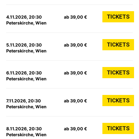
TICKETS
4.11.2026, 20:30
ab 39,00 €
Peterskirche, Wien
TICKETS
5.11.2026, 20:30
ab 39,00 €
Peterskirche, Wien
TICKETS
6.11.2026, 20:30
ab 39,00 €
Peterskirche, Wien
TICKETS
7.11.2026, 20:30
ab 39,00 €
Peterskirche, Wien
TICKETS
8.11.2026, 20:30
ab 39,00 €
Peterskirche, Wien