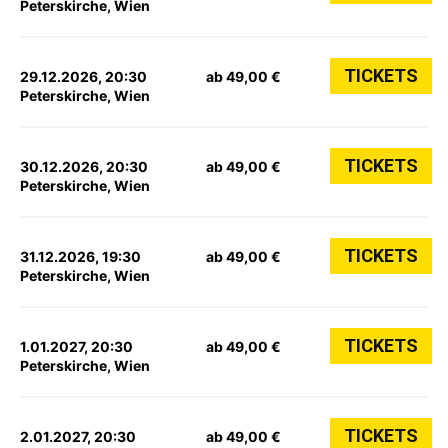
Peterskirche, Wien
TICKETS
29.12.2026, 20:30
ab 49,00 €
Peterskirche, Wien
TICKETS
30.12.2026, 20:30
ab 49,00 €
Peterskirche, Wien
TICKETS
31.12.2026, 19:30
ab 49,00 €
Peterskirche, Wien
TICKETS
1.01.2027, 20:30
ab 49,00 €
Peterskirche, Wien
TICKETS
2.01.2027, 20:30
ab 49,00 €