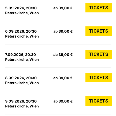
TICKETS
5.09.2026, 20:30
ab 39,00 €
Peterskirche, Wien
TICKETS
6.09.2026, 20:30
ab 39,00 €
Peterskirche, Wien
TICKETS
7.09.2026, 20:30
ab 39,00 €
Peterskirche, Wien
TICKETS
8.09.2026, 20:30
ab 39,00 €
Peterskirche, Wien
TICKETS
9.09.2026, 20:30
ab 39,00 €
Peterskirche, Wien