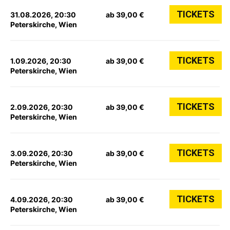
TICKETS
31.08.2026, 20:30
ab 39,00 €
Peterskirche, Wien
TICKETS
1.09.2026, 20:30
ab 39,00 €
Peterskirche, Wien
TICKETS
2.09.2026, 20:30
ab 39,00 €
Peterskirche, Wien
TICKETS
3.09.2026, 20:30
ab 39,00 €
Peterskirche, Wien
TICKETS
4.09.2026, 20:30
ab 39,00 €
Peterskirche, Wien