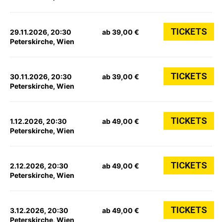
TICKETS
29.11.2026, 20:30
ab 39,00 €
Peterskirche, Wien
TICKETS
30.11.2026, 20:30
ab 39,00 €
Peterskirche, Wien
TICKETS
1.12.2026, 20:30
ab 49,00 €
Peterskirche, Wien
TICKETS
2.12.2026, 20:30
ab 49,00 €
Peterskirche, Wien
TICKETS
3.12.2026, 20:30
ab 49,00 €
Peterskirche, Wien