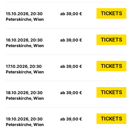
TICKETS
15.10.2026, 20:30
ab 39,00 €
Peterskirche, Wien
TICKETS
16.10.2026, 20:30
ab 39,00 €
Peterskirche, Wien
TICKETS
17.10.2026, 20:30
ab 39,00 €
Peterskirche, Wien
TICKETS
18.10.2026, 20:30
ab 39,00 €
Peterskirche, Wien
TICKETS
19.10.2026, 20:30
ab 39,00 €
Peterskirche, Wien