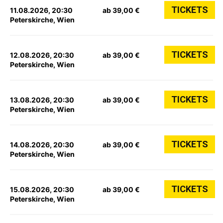
TICKETS
11.08.2026, 20:30
ab 39,00 €
Peterskirche, Wien
TICKETS
12.08.2026, 20:30
ab 39,00 €
Peterskirche, Wien
TICKETS
13.08.2026, 20:30
ab 39,00 €
Peterskirche, Wien
TICKETS
14.08.2026, 20:30
ab 39,00 €
Peterskirche, Wien
TICKETS
15.08.2026, 20:30
ab 39,00 €
Peterskirche, Wien