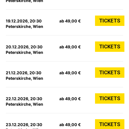
Peterskirche, Wien
TICKETS
19.12.2026, 20:30
ab 49,00 €
Peterskirche, Wien
TICKETS
20.12.2026, 20:30
ab 49,00 €
Peterskirche, Wien
TICKETS
21.12.2026, 20:30
ab 49,00 €
Peterskirche, Wien
TICKETS
22.12.2026, 20:30
ab 49,00 €
Peterskirche, Wien
TICKETS
23.12.2026, 20:30
ab 49,00 €