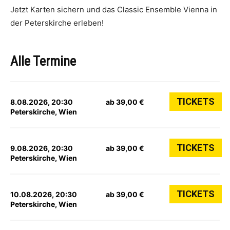
Jetzt Karten sichern und das Classic Ensemble Vienna in
der Peterskirche erleben!
Alle Termine
TICKETS
8.08.2026, 20:30
ab 39,00 €
Peterskirche, Wien
TICKETS
9.08.2026, 20:30
ab 39,00 €
Peterskirche, Wien
TICKETS
10.08.2026, 20:30
ab 39,00 €
Peterskirche, Wien