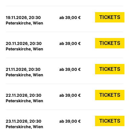
TICKETS
19.11.2026, 20:30
ab 39,00 €
Peterskirche, Wien
TICKETS
20.11.2026, 20:30
ab 39,00 €
Peterskirche, Wien
TICKETS
21.11.2026, 20:30
ab 39,00 €
Peterskirche, Wien
TICKETS
22.11.2026, 20:30
ab 39,00 €
Peterskirche, Wien
TICKETS
23.11.2026, 20:30
ab 39,00 €
Peterskirche, Wien