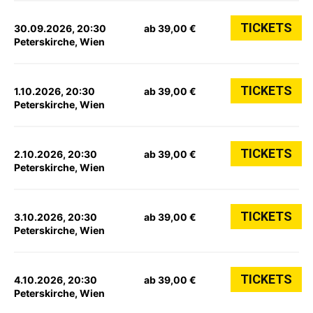
TICKETS
30.09.2026, 20:30
ab 39,00 €
Peterskirche, Wien
TICKETS
1.10.2026, 20:30
ab 39,00 €
Peterskirche, Wien
TICKETS
2.10.2026, 20:30
ab 39,00 €
Peterskirche, Wien
TICKETS
3.10.2026, 20:30
ab 39,00 €
Peterskirche, Wien
TICKETS
4.10.2026, 20:30
ab 39,00 €
Peterskirche, Wien