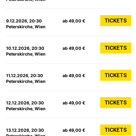
TICKETS
9.12.2026, 20:30
ab 49,00 €
Peterskirche, Wien
TICKETS
10.12.2026, 20:30
ab 49,00 €
Peterskirche, Wien
TICKETS
11.12.2026, 20:30
ab 49,00 €
Peterskirche, Wien
TICKETS
12.12.2026, 20:30
ab 49,00 €
Peterskirche, Wien
TICKETS
13.12.2026, 20:30
ab 49,00 €
Peterskirche, Wien