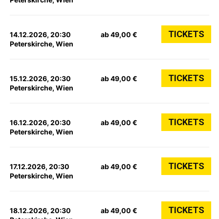
TICKETS
14.12.2026, 20:30
ab 49,00 €
Peterskirche, Wien
TICKETS
15.12.2026, 20:30
ab 49,00 €
Peterskirche, Wien
TICKETS
16.12.2026, 20:30
ab 49,00 €
Peterskirche, Wien
TICKETS
17.12.2026, 20:30
ab 49,00 €
Peterskirche, Wien
TICKETS
18.12.2026, 20:30
ab 49,00 €