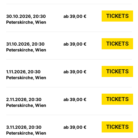
TICKETS
30.10.2026, 20:30
ab 39,00 €
Peterskirche, Wien
TICKETS
31.10.2026, 20:30
ab 39,00 €
Peterskirche, Wien
TICKETS
1.11.2026, 20:30
ab 39,00 €
Peterskirche, Wien
TICKETS
2.11.2026, 20:30
ab 39,00 €
Peterskirche, Wien
TICKETS
3.11.2026, 20:30
ab 39,00 €
Peterskirche, Wien