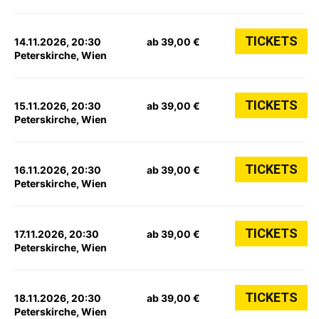
TICKETS
14.11.2026, 20:30
ab 39,00 €
Peterskirche, Wien
TICKETS
15.11.2026, 20:30
ab 39,00 €
Peterskirche, Wien
TICKETS
16.11.2026, 20:30
ab 39,00 €
Peterskirche, Wien
TICKETS
17.11.2026, 20:30
ab 39,00 €
Peterskirche, Wien
TICKETS
18.11.2026, 20:30
ab 39,00 €
Peterskirche, Wien