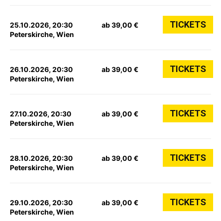
TICKETS
25.10.2026, 20:30
ab 39,00 €
Peterskirche, Wien
TICKETS
26.10.2026, 20:30
ab 39,00 €
Peterskirche, Wien
TICKETS
27.10.2026, 20:30
ab 39,00 €
Peterskirche, Wien
TICKETS
28.10.2026, 20:30
ab 39,00 €
Peterskirche, Wien
TICKETS
29.10.2026, 20:30
ab 39,00 €
Peterskirche, Wien