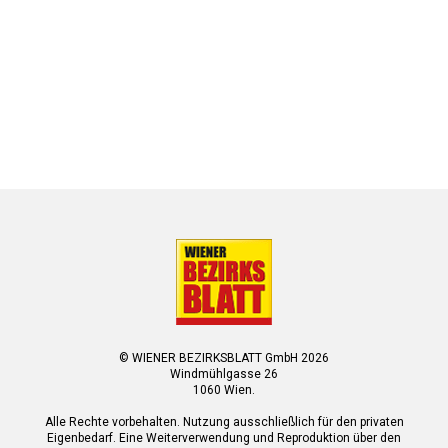
© WIENER BEZIRKSBLATT GmbH 2026
Windmühlgasse 26
1060 Wien.
Alle Rechte vorbehalten. Nutzung ausschließlich für den privaten
Eigenbedarf. Eine Weiterverwendung und Reproduktion über den