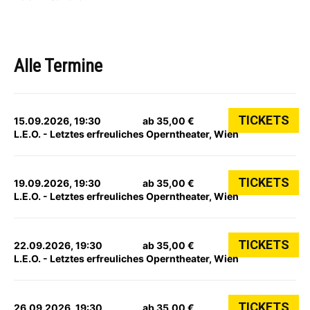
Alle Termine
TICKETS
15.09.2026, 19:30
ab 35,00 €
L.E.O. - Letztes erfreuliches Operntheater, Wien
TICKETS
19.09.2026, 19:30
ab 35,00 €
L.E.O. - Letztes erfreuliches Operntheater, Wien
TICKETS
22.09.2026, 19:30
ab 35,00 €
L.E.O. - Letztes erfreuliches Operntheater, Wien
TICKETS
26.09.2026, 19:30
ab 35,00 €