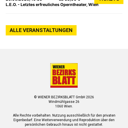
L.E.O. - Letztes erfreuliches Operntheater, Wien
ALLE VERANSTALTUNGEN
© WIENER BEZIRKSBLATT GmbH 2026
Windmühlgasse 26
1060 Wien.
Alle Rechte vorbehalten. Nutzung ausschließlich für den privaten
Eigenbedarf. Eine Weiterverwendung und Reproduktion über den
persönlichen Gebrauch hinaus ist nicht gestattet.