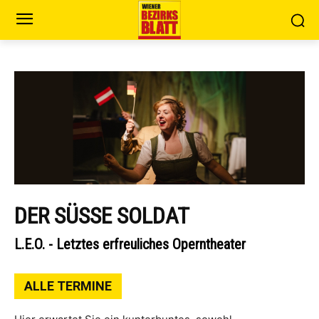
DER SÜSSE SOLDAT
L.E.O. - Letztes erfreuliches Operntheater
ALLE TERMINE