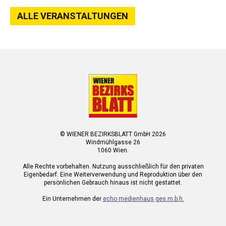
ALLE VERANSTALTUNGEN
© WIENER BEZIRKSBLATT GmbH 2026
Windmühlgasse 26
1060 Wien.
Alle Rechte vorbehalten. Nutzung ausschließlich für den privaten
Eigenbedarf. Eine Weiterverwendung und Reproduktion über den
persönlichen Gebrauch hinaus ist nicht gestattet.
Ein Unternehmen der
echo medienhaus ges.m.b.h.