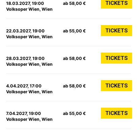
TICKETS
18.03.2027, 19:00
ab 58,00 €
Volksoper Wien, Wien
TICKETS
22.03.2027, 19:00
ab 55,00 €
Volksoper Wien, Wien
TICKETS
28.03.2027, 19:00
ab 58,00 €
Volksoper Wien, Wien
TICKETS
4.04.2027, 17:00
ab 58,00 €
Volksoper Wien, Wien
TICKETS
7.04.2027, 19:00
ab 55,00 €
Volksoper Wien, Wien