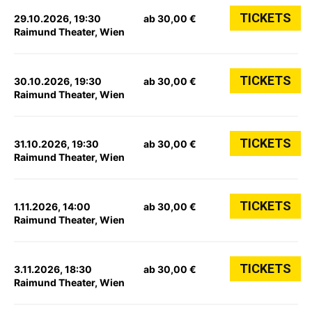
TICKETS
29.10.2026, 19:30
ab 30,00 €
Raimund Theater, Wien
TICKETS
30.10.2026, 19:30
ab 30,00 €
Raimund Theater, Wien
TICKETS
31.10.2026, 19:30
ab 30,00 €
Raimund Theater, Wien
TICKETS
1.11.2026, 14:00
ab 30,00 €
Raimund Theater, Wien
TICKETS
3.11.2026, 18:30
ab 30,00 €
Raimund Theater, Wien