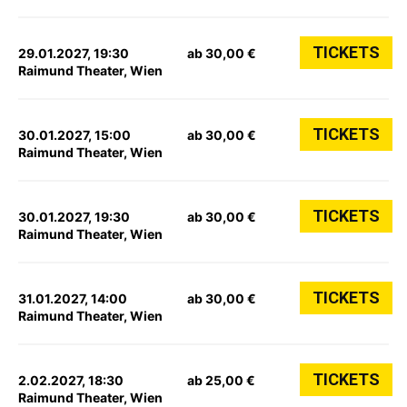
TICKETS
29.01.2027, 19:30
ab 30,00 €
Raimund Theater, Wien
TICKETS
30.01.2027, 15:00
ab 30,00 €
Raimund Theater, Wien
TICKETS
30.01.2027, 19:30
ab 30,00 €
Raimund Theater, Wien
TICKETS
31.01.2027, 14:00
ab 30,00 €
Raimund Theater, Wien
TICKETS
2.02.2027, 18:30
ab 25,00 €
Raimund Theater, Wien