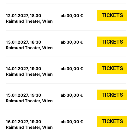
TICKETS
12.01.2027, 18:30
ab 30,00 €
Raimund Theater, Wien
TICKETS
13.01.2027, 18:30
ab 30,00 €
Raimund Theater, Wien
TICKETS
14.01.2027, 19:30
ab 30,00 €
Raimund Theater, Wien
TICKETS
15.01.2027, 19:30
ab 30,00 €
Raimund Theater, Wien
TICKETS
16.01.2027, 19:30
ab 30,00 €
Raimund Theater, Wien