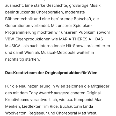
ausmacht: Eine starke Geschichte, großartige Musik,
beeindruckende Choreografien, modernste
Bühnentechnik und eine berührende Botschaft, die
Generationen verbindet. Mit unserer Spielplan-
Programmierung möchten wir unserem Publikum sowohl
VBW-Eigenproduktionen wie MARIA THERESIA – DAS
MUSICAL als auch internationale Hit-Shows präsentieren
und damit Wien als Musical-Metropole weiterhin
nachhaltig stärken.“
Das Kreativteam der Originalproduktion für Wien
Für die Neuinszenierung in Wien zeichnen die Mitglieder
des mit dem Tony Award® ausgezeichneten Original-
Kreativteams verantwortlich, wie u.a. Komponist Alan
Menken, Liedtexter Tim Rice, Buchautorin Linda
Woolverton, Regisseur und Choreograf Matt West,