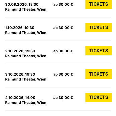
TICKETS
30.09.2026, 18:30
ab 30,00 €
Raimund Theater, Wien
TICKETS
1.10.2026, 19:30
ab 30,00 €
Raimund Theater, Wien
TICKETS
2.10.2026, 19:30
ab 30,00 €
Raimund Theater, Wien
TICKETS
3.10.2026, 19:30
ab 30,00 €
Raimund Theater, Wien
TICKETS
4.10.2026, 14:00
ab 30,00 €
Raimund Theater, Wien