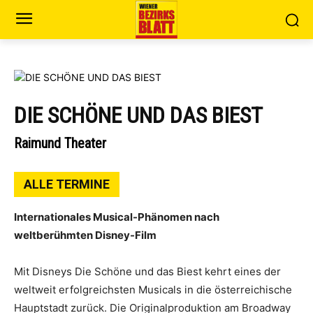
DIE SCHÖNE UND DAS BIEST
Raimund Theater
ALLE TERMINE
Internationales Musical-Phänomen nach
weltberühmten Disney-Film
Mit Disneys Die Schöne und das Biest kehrt eines der
weltweit erfolgreichsten Musicals in die österreichische
Hauptstadt zurück. Die Originalproduktion am Broadway