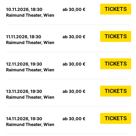
TICKETS
10.11.2026, 18:30
ab 30,00 €
Raimund Theater, Wien
TICKETS
11.11.2026, 18:30
ab 30,00 €
Raimund Theater, Wien
TICKETS
12.11.2026, 19:30
ab 30,00 €
Raimund Theater, Wien
TICKETS
13.11.2026, 19:30
ab 30,00 €
Raimund Theater, Wien
TICKETS
14.11.2026, 19:30
ab 30,00 €
Raimund Theater, Wien