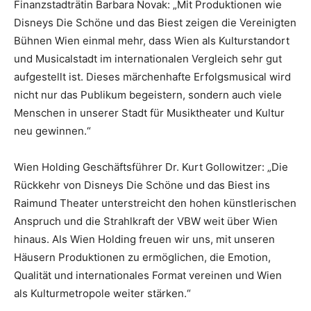
Finanzstadträtin Barbara Novak: „Mit Produktionen wie
Disneys Die Schöne und das Biest zeigen die Vereinigten
Bühnen Wien einmal mehr, dass Wien als Kulturstandort
und Musicalstadt im internationalen Vergleich sehr gut
aufgestellt ist. Dieses märchenhafte Erfolgsmusical wird
nicht nur das Publikum begeistern, sondern auch viele
Menschen in unserer Stadt für Musiktheater und Kultur
neu gewinnen.“
Wien Holding Geschäftsführer Dr. Kurt Gollowitzer: „Die
Rückkehr von Disneys Die Schöne und das Biest ins
Raimund Theater unterstreicht den hohen künstlerischen
Anspruch und die Strahlkraft der VBW weit über Wien
hinaus. Als Wien Holding freuen wir uns, mit unseren
Häusern Produktionen zu ermöglichen, die Emotion,
Qualität und internationales Format vereinen und Wien
als Kulturmetropole weiter stärken.“