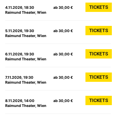
TICKETS
4.11.2026, 18:30
ab 30,00 €
Raimund Theater, Wien
TICKETS
5.11.2026, 19:30
ab 30,00 €
Raimund Theater, Wien
TICKETS
6.11.2026, 19:30
ab 30,00 €
Raimund Theater, Wien
TICKETS
7.11.2026, 19:30
ab 30,00 €
Raimund Theater, Wien
TICKETS
8.11.2026, 14:00
ab 30,00 €
Raimund Theater, Wien