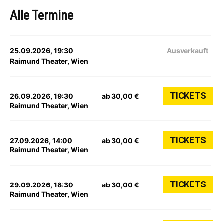
Alle Termine
25.09.2026, 19:30
Ausverkauft
Raimund Theater, Wien
TICKETS
26.09.2026, 19:30
ab 30,00 €
Raimund Theater, Wien
TICKETS
27.09.2026, 14:00
ab 30,00 €
Raimund Theater, Wien
TICKETS
29.09.2026, 18:30
ab 30,00 €
Raimund Theater, Wien