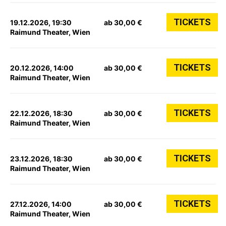
TICKETS
19.12.2026, 19:30
ab 30,00 €
Raimund Theater, Wien
TICKETS
20.12.2026, 14:00
ab 30,00 €
Raimund Theater, Wien
TICKETS
22.12.2026, 18:30
ab 30,00 €
Raimund Theater, Wien
TICKETS
23.12.2026, 18:30
ab 30,00 €
Raimund Theater, Wien
TICKETS
27.12.2026, 14:00
ab 30,00 €
Raimund Theater, Wien