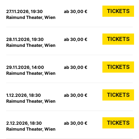
TICKETS
27.11.2026, 19:30
ab 30,00 €
Raimund Theater, Wien
TICKETS
28.11.2026, 19:30
ab 30,00 €
Raimund Theater, Wien
TICKETS
29.11.2026, 14:00
ab 30,00 €
Raimund Theater, Wien
TICKETS
1.12.2026, 18:30
ab 30,00 €
Raimund Theater, Wien
TICKETS
2.12.2026, 18:30
ab 30,00 €
Raimund Theater, Wien