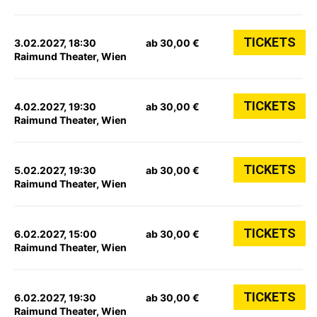
TICKETS
3.02.2027, 18:30
ab 30,00 €
Raimund Theater, Wien
TICKETS
4.02.2027, 19:30
ab 30,00 €
Raimund Theater, Wien
TICKETS
5.02.2027, 19:30
ab 30,00 €
Raimund Theater, Wien
TICKETS
6.02.2027, 15:00
ab 30,00 €
Raimund Theater, Wien
TICKETS
6.02.2027, 19:30
ab 30,00 €
Raimund Theater, Wien