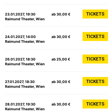
TICKETS
23.01.2027, 19:30
ab 30,00 €
Raimund Theater, Wien
TICKETS
24.01.2027, 14:00
ab 30,00 €
Raimund Theater, Wien
TICKETS
26.01.2027, 18:30
ab 25,00 €
Raimund Theater, Wien
TICKETS
27.01.2027, 18:30
ab 30,00 €
Raimund Theater, Wien
TICKETS
28.01.2027, 19:30
ab 30,00 €
Raimund Theater, Wien