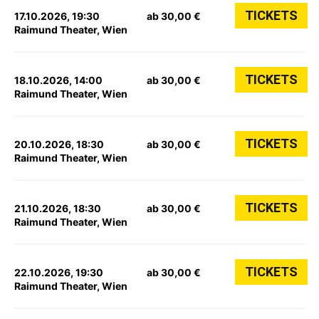
TICKETS
17.10.2026, 19:30
ab 30,00 €
Raimund Theater, Wien
TICKETS
18.10.2026, 14:00
ab 30,00 €
Raimund Theater, Wien
TICKETS
20.10.2026, 18:30
ab 30,00 €
Raimund Theater, Wien
TICKETS
21.10.2026, 18:30
ab 30,00 €
Raimund Theater, Wien
TICKETS
22.10.2026, 19:30
ab 30,00 €
Raimund Theater, Wien