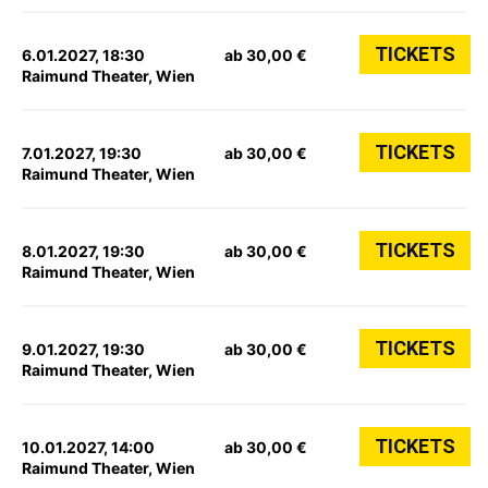
TICKETS
6.01.2027, 18:30
ab 30,00 €
Raimund Theater, Wien
TICKETS
7.01.2027, 19:30
ab 30,00 €
Raimund Theater, Wien
TICKETS
8.01.2027, 19:30
ab 30,00 €
Raimund Theater, Wien
TICKETS
9.01.2027, 19:30
ab 30,00 €
Raimund Theater, Wien
TICKETS
10.01.2027, 14:00
ab 30,00 €
Raimund Theater, Wien