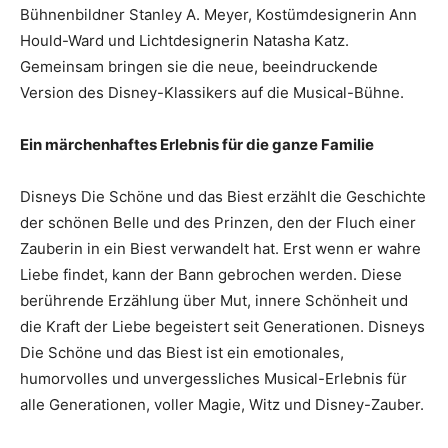
Bühnenbildner Stanley A. Meyer, Kostümdesignerin Ann
Hould-Ward und Lichtdesignerin Natasha Katz.
Gemeinsam bringen sie die neue, beeindruckende
Version des Disney-Klassikers auf die Musical-Bühne.
Ein märchenhaftes Erlebnis für die ganze Familie
Disneys Die Schöne und das Biest erzählt die Geschichte
der schönen Belle und des Prinzen, den der Fluch einer
Zauberin in ein Biest verwandelt hat. Erst wenn er wahre
Liebe findet, kann der Bann gebrochen werden. Diese
berührende Erzählung über Mut, innere Schönheit und
die Kraft der Liebe begeistert seit Generationen. Disneys
Die Schöne und das Biest ist ein emotionales,
humorvolles und unvergessliches Musical-Erlebnis für
alle Generationen, voller Magie, Witz und Disney-Zauber.