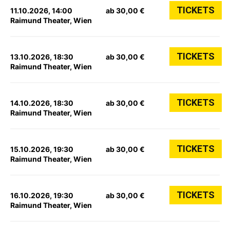
TICKETS
11.10.2026, 14:00
ab 30,00 €
Raimund Theater, Wien
TICKETS
13.10.2026, 18:30
ab 30,00 €
Raimund Theater, Wien
TICKETS
14.10.2026, 18:30
ab 30,00 €
Raimund Theater, Wien
TICKETS
15.10.2026, 19:30
ab 30,00 €
Raimund Theater, Wien
TICKETS
16.10.2026, 19:30
ab 30,00 €
Raimund Theater, Wien