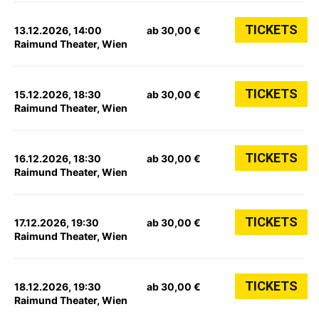
TICKETS
13.12.2026, 14:00
ab 30,00 €
Raimund Theater, Wien
TICKETS
15.12.2026, 18:30
ab 30,00 €
Raimund Theater, Wien
TICKETS
16.12.2026, 18:30
ab 30,00 €
Raimund Theater, Wien
TICKETS
17.12.2026, 19:30
ab 30,00 €
Raimund Theater, Wien
TICKETS
18.12.2026, 19:30
ab 30,00 €
Raimund Theater, Wien