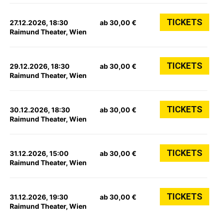
TICKETS
27.12.2026, 18:30
ab 30,00 €
Raimund Theater, Wien
TICKETS
29.12.2026, 18:30
ab 30,00 €
Raimund Theater, Wien
TICKETS
30.12.2026, 18:30
ab 30,00 €
Raimund Theater, Wien
TICKETS
31.12.2026, 15:00
ab 30,00 €
Raimund Theater, Wien
TICKETS
31.12.2026, 19:30
ab 30,00 €
Raimund Theater, Wien