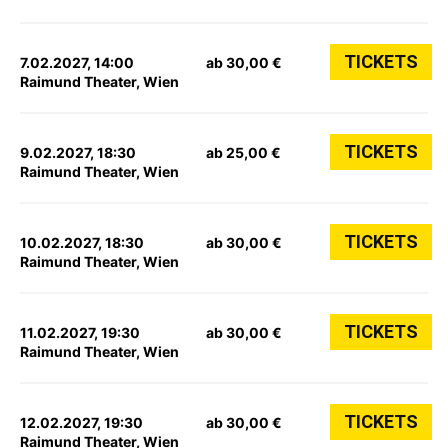
TICKETS
7.02.2027, 14:00
ab 30,00 €
Raimund Theater, Wien
TICKETS
9.02.2027, 18:30
ab 25,00 €
Raimund Theater, Wien
TICKETS
10.02.2027, 18:30
ab 30,00 €
Raimund Theater, Wien
TICKETS
11.02.2027, 19:30
ab 30,00 €
Raimund Theater, Wien
TICKETS
12.02.2027, 19:30
ab 30,00 €
Raimund Theater, Wien