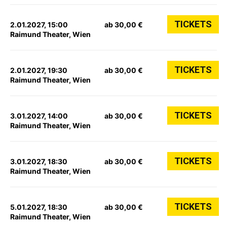
TICKETS
2.01.2027, 15:00
ab 30,00 €
Raimund Theater, Wien
TICKETS
2.01.2027, 19:30
ab 30,00 €
Raimund Theater, Wien
TICKETS
3.01.2027, 14:00
ab 30,00 €
Raimund Theater, Wien
TICKETS
3.01.2027, 18:30
ab 30,00 €
Raimund Theater, Wien
TICKETS
5.01.2027, 18:30
ab 30,00 €
Raimund Theater, Wien