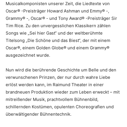
Musicalkomponisten unserer Zeit, die Liedtexte von
Oscar® -Preisträger Howard Ashman und Emmy® -,
Grammy® -, Oscar® - und Tony Award® -Preisträger Sir
Tim Rice. Zu den unvergesslichen Klassikern zählen
Songs wie „Sei hier Gast“ und der weltberühmte
Titelsong „Die Schöne und das Biest“, der mit einem
Oscar®, einem Golden Globe® und einem Grammy®
ausgezeichnet wurde.
Nun wird die berührende Geschichte um Belle und den
verwunschenen Prinzen, der nur durch wahre Liebe
erlöst werden kann, im Raimund Theater in einer
brandneuen Produktion wieder zum Leben erweckt – mit
mitreißender Musik, prachtvollem Bühnenbild,
schillernden Kostümen, opulenten Choreografien und
überwältigender Bühnentechnik.