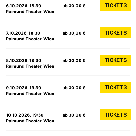
TICKETS
6.10.2026, 18:30
ab 30,00 €
Raimund Theater, Wien
TICKETS
7.10.2026, 18:30
ab 30,00 €
Raimund Theater, Wien
TICKETS
8.10.2026, 19:30
ab 30,00 €
Raimund Theater, Wien
TICKETS
9.10.2026, 19:30
ab 30,00 €
Raimund Theater, Wien
TICKETS
10.10.2026, 19:30
ab 30,00 €
Raimund Theater, Wien