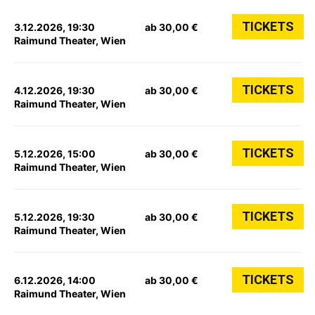
TICKETS
3.12.2026, 19:30
ab 30,00 €
Raimund Theater, Wien
TICKETS
4.12.2026, 19:30
ab 30,00 €
Raimund Theater, Wien
TICKETS
5.12.2026, 15:00
ab 30,00 €
Raimund Theater, Wien
TICKETS
5.12.2026, 19:30
ab 30,00 €
Raimund Theater, Wien
TICKETS
6.12.2026, 14:00
ab 30,00 €
Raimund Theater, Wien