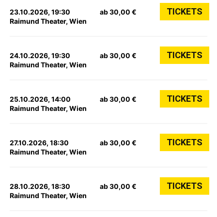
TICKETS
23.10.2026, 19:30
ab 30,00 €
Raimund Theater, Wien
TICKETS
24.10.2026, 19:30
ab 30,00 €
Raimund Theater, Wien
TICKETS
25.10.2026, 14:00
ab 30,00 €
Raimund Theater, Wien
TICKETS
27.10.2026, 18:30
ab 30,00 €
Raimund Theater, Wien
TICKETS
28.10.2026, 18:30
ab 30,00 €
Raimund Theater, Wien