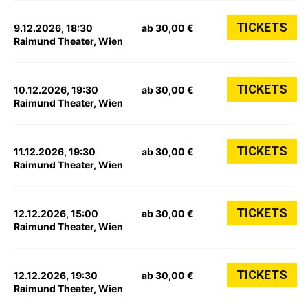
TICKETS
9.12.2026, 18:30
ab 30,00 €
Raimund Theater, Wien
TICKETS
10.12.2026, 19:30
ab 30,00 €
Raimund Theater, Wien
TICKETS
11.12.2026, 19:30
ab 30,00 €
Raimund Theater, Wien
TICKETS
12.12.2026, 15:00
ab 30,00 €
Raimund Theater, Wien
TICKETS
12.12.2026, 19:30
ab 30,00 €
Raimund Theater, Wien