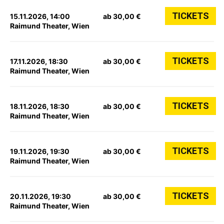
TICKETS
15.11.2026, 14:00
ab 30,00 €
Raimund Theater, Wien
TICKETS
17.11.2026, 18:30
ab 30,00 €
Raimund Theater, Wien
TICKETS
18.11.2026, 18:30
ab 30,00 €
Raimund Theater, Wien
TICKETS
19.11.2026, 19:30
ab 30,00 €
Raimund Theater, Wien
TICKETS
20.11.2026, 19:30
ab 30,00 €
Raimund Theater, Wien