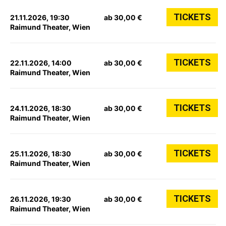
TICKETS
21.11.2026, 19:30
ab 30,00 €
Raimund Theater, Wien
TICKETS
22.11.2026, 14:00
ab 30,00 €
Raimund Theater, Wien
TICKETS
24.11.2026, 18:30
ab 30,00 €
Raimund Theater, Wien
TICKETS
25.11.2026, 18:30
ab 30,00 €
Raimund Theater, Wien
TICKETS
26.11.2026, 19:30
ab 30,00 €
Raimund Theater, Wien