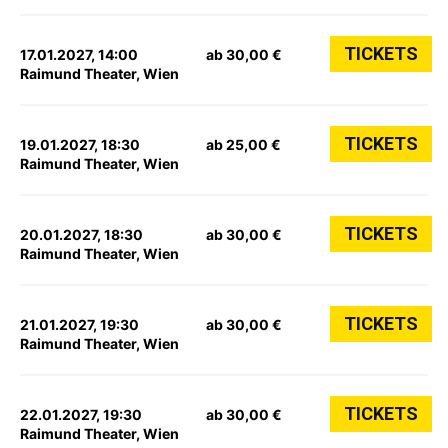
TICKETS
17.01.2027, 14:00
ab 30,00 €
Raimund Theater, Wien
TICKETS
19.01.2027, 18:30
ab 25,00 €
Raimund Theater, Wien
TICKETS
20.01.2027, 18:30
ab 30,00 €
Raimund Theater, Wien
TICKETS
21.01.2027, 19:30
ab 30,00 €
Raimund Theater, Wien
TICKETS
22.01.2027, 19:30
ab 30,00 €
Raimund Theater, Wien