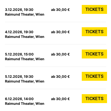
TICKETS
3.12.2026, 19:30
ab 30,00 €
Raimund Theater, Wien
TICKETS
4.12.2026, 19:30
ab 30,00 €
Raimund Theater, Wien
TICKETS
5.12.2026, 15:00
ab 30,00 €
Raimund Theater, Wien
TICKETS
5.12.2026, 19:30
ab 30,00 €
Raimund Theater, Wien
TICKETS
6.12.2026, 14:00
ab 30,00 €
Raimund Theater, Wien