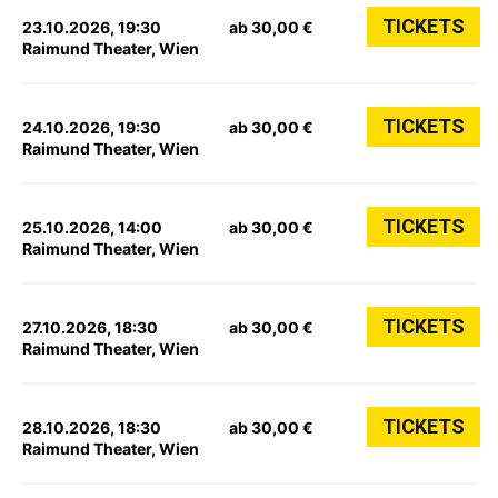
TICKETS
23.10.2026, 19:30
ab 30,00 €
Raimund Theater, Wien
TICKETS
24.10.2026, 19:30
ab 30,00 €
Raimund Theater, Wien
TICKETS
25.10.2026, 14:00
ab 30,00 €
Raimund Theater, Wien
TICKETS
27.10.2026, 18:30
ab 30,00 €
Raimund Theater, Wien
TICKETS
28.10.2026, 18:30
ab 30,00 €
Raimund Theater, Wien