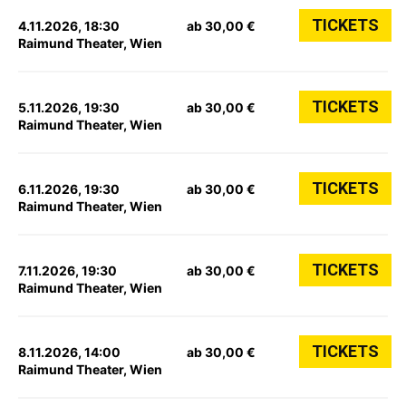
TICKETS
4.11.2026, 18:30
ab 30,00 €
Raimund Theater, Wien
TICKETS
5.11.2026, 19:30
ab 30,00 €
Raimund Theater, Wien
TICKETS
6.11.2026, 19:30
ab 30,00 €
Raimund Theater, Wien
TICKETS
7.11.2026, 19:30
ab 30,00 €
Raimund Theater, Wien
TICKETS
8.11.2026, 14:00
ab 30,00 €
Raimund Theater, Wien