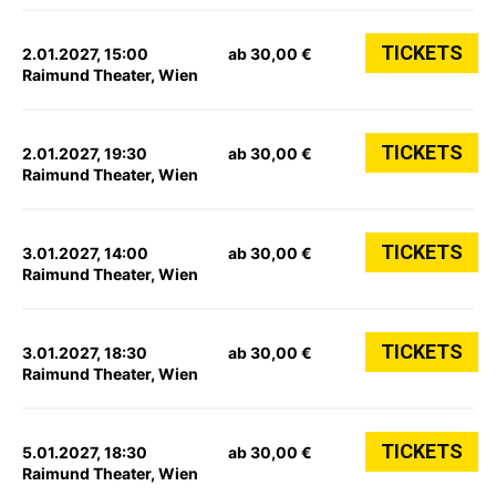
TICKETS
2.01.2027, 15:00
ab 30,00 €
Raimund Theater, Wien
TICKETS
2.01.2027, 19:30
ab 30,00 €
Raimund Theater, Wien
TICKETS
3.01.2027, 14:00
ab 30,00 €
Raimund Theater, Wien
TICKETS
3.01.2027, 18:30
ab 30,00 €
Raimund Theater, Wien
TICKETS
5.01.2027, 18:30
ab 30,00 €
Raimund Theater, Wien