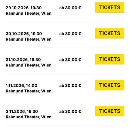
TICKETS
29.10.2026, 19:30
ab 30,00 €
Raimund Theater, Wien
TICKETS
30.10.2026, 19:30
ab 30,00 €
Raimund Theater, Wien
TICKETS
31.10.2026, 19:30
ab 30,00 €
Raimund Theater, Wien
TICKETS
1.11.2026, 14:00
ab 30,00 €
Raimund Theater, Wien
TICKETS
3.11.2026, 18:30
ab 30,00 €
Raimund Theater, Wien