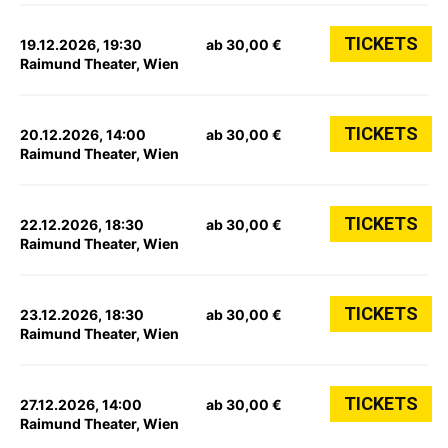
TICKETS
19.12.2026, 19:30
ab 30,00 €
Raimund Theater, Wien
TICKETS
20.12.2026, 14:00
ab 30,00 €
Raimund Theater, Wien
TICKETS
22.12.2026, 18:30
ab 30,00 €
Raimund Theater, Wien
TICKETS
23.12.2026, 18:30
ab 30,00 €
Raimund Theater, Wien
TICKETS
27.12.2026, 14:00
ab 30,00 €
Raimund Theater, Wien