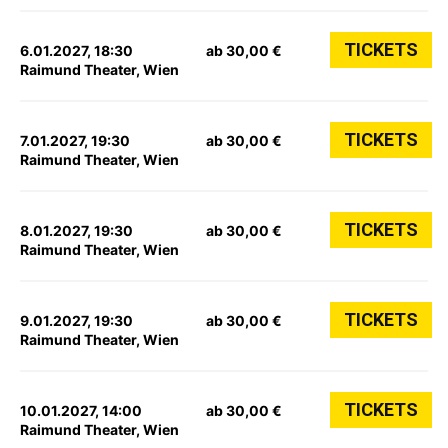
TICKETS
6.01.2027, 18:30
ab 30,00 €
Raimund Theater, Wien
TICKETS
7.01.2027, 19:30
ab 30,00 €
Raimund Theater, Wien
TICKETS
8.01.2027, 19:30
ab 30,00 €
Raimund Theater, Wien
TICKETS
9.01.2027, 19:30
ab 30,00 €
Raimund Theater, Wien
TICKETS
10.01.2027, 14:00
ab 30,00 €
Raimund Theater, Wien