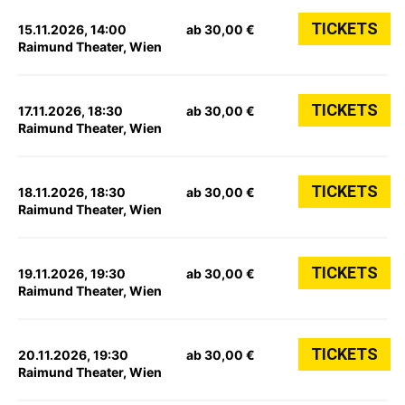
TICKETS
15.11.2026, 14:00
ab 30,00 €
Raimund Theater, Wien
TICKETS
17.11.2026, 18:30
ab 30,00 €
Raimund Theater, Wien
TICKETS
18.11.2026, 18:30
ab 30,00 €
Raimund Theater, Wien
TICKETS
19.11.2026, 19:30
ab 30,00 €
Raimund Theater, Wien
TICKETS
20.11.2026, 19:30
ab 30,00 €
Raimund Theater, Wien