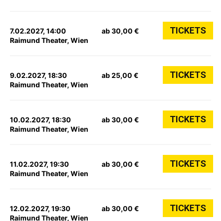
TICKETS
7.02.2027, 14:00
ab 30,00 €
Raimund Theater, Wien
TICKETS
9.02.2027, 18:30
ab 25,00 €
Raimund Theater, Wien
TICKETS
10.02.2027, 18:30
ab 30,00 €
Raimund Theater, Wien
TICKETS
11.02.2027, 19:30
ab 30,00 €
Raimund Theater, Wien
TICKETS
12.02.2027, 19:30
ab 30,00 €
Raimund Theater, Wien