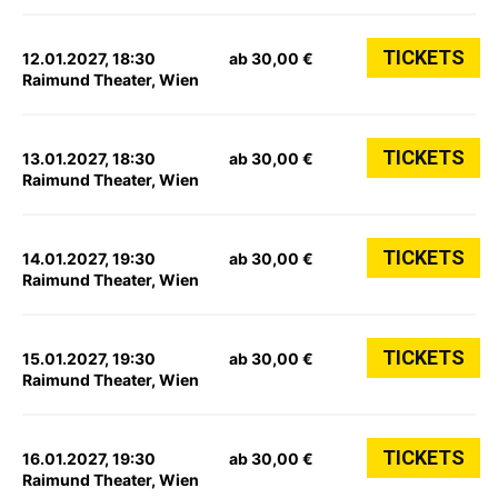
TICKETS
12.01.2027, 18:30
ab 30,00 €
Raimund Theater, Wien
TICKETS
13.01.2027, 18:30
ab 30,00 €
Raimund Theater, Wien
TICKETS
14.01.2027, 19:30
ab 30,00 €
Raimund Theater, Wien
TICKETS
15.01.2027, 19:30
ab 30,00 €
Raimund Theater, Wien
TICKETS
16.01.2027, 19:30
ab 30,00 €
Raimund Theater, Wien