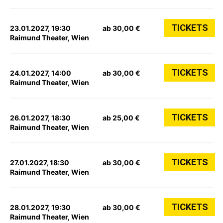
TICKETS
23.01.2027, 19:30
ab 30,00 €
Raimund Theater, Wien
TICKETS
24.01.2027, 14:00
ab 30,00 €
Raimund Theater, Wien
TICKETS
26.01.2027, 18:30
ab 25,00 €
Raimund Theater, Wien
TICKETS
27.01.2027, 18:30
ab 30,00 €
Raimund Theater, Wien
TICKETS
28.01.2027, 19:30
ab 30,00 €
Raimund Theater, Wien