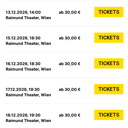
TICKETS
13.12.2026, 14:00
ab 30,00 €
Raimund Theater, Wien
TICKETS
15.12.2026, 18:30
ab 30,00 €
Raimund Theater, Wien
TICKETS
16.12.2026, 18:30
ab 30,00 €
Raimund Theater, Wien
TICKETS
17.12.2026, 19:30
ab 30,00 €
Raimund Theater, Wien
TICKETS
18.12.2026, 19:30
ab 30,00 €
Raimund Theater, Wien