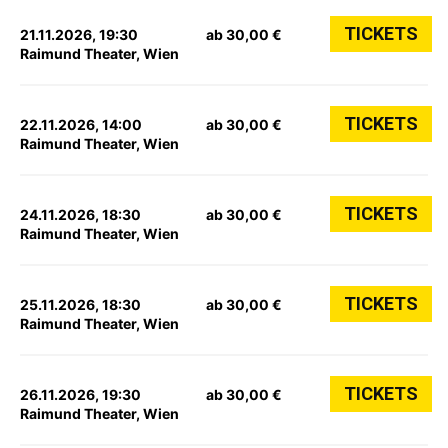
TICKETS
21.11.2026, 19:30
ab 30,00 €
Raimund Theater, Wien
TICKETS
22.11.2026, 14:00
ab 30,00 €
Raimund Theater, Wien
TICKETS
24.11.2026, 18:30
ab 30,00 €
Raimund Theater, Wien
TICKETS
25.11.2026, 18:30
ab 30,00 €
Raimund Theater, Wien
TICKETS
26.11.2026, 19:30
ab 30,00 €
Raimund Theater, Wien