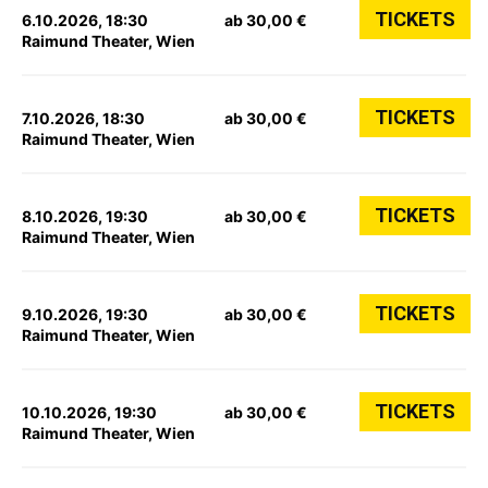
TICKETS
6.10.2026, 18:30
ab 30,00 €
Raimund Theater, Wien
TICKETS
7.10.2026, 18:30
ab 30,00 €
Raimund Theater, Wien
TICKETS
8.10.2026, 19:30
ab 30,00 €
Raimund Theater, Wien
TICKETS
9.10.2026, 19:30
ab 30,00 €
Raimund Theater, Wien
TICKETS
10.10.2026, 19:30
ab 30,00 €
Raimund Theater, Wien