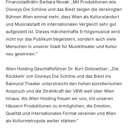
Finanzstadträtin Barbara Novak: „Mit Produktionen wie
Disneys Die Schöne und das Biest zeigen die Vereinigten
Bühnen Wien einmal mehr, dass Wien als Kulturstandort
und Musicalstadt im internationalen Vergleich sehr gut
aufgestellt ist. Dieses märchenhafte Erfolgsmusical wird
nicht nur das Publikum begeistern, sondern auch viele
Menschen in unserer Stadt für Musiktheater und Kultur
neu gewinnen.“
Wien Holding Geschäftsführer Dr. Kurt Gollowitzer: „Die
Rückkehr von Disneys Die Schöne und das Biest ins
Raimund Theater unterstreicht den hohen künstlerischen
Anspruch und die Strahlkraft der VBW weit über Wien
hinaus. Als Wien Holding freuen wir uns, mit unseren
Häusern Produktionen zu ermöglichen, die Emotion,
Qualität und internationales Format vereinen und Wien
als Kulturmetropole weiter stärken.“