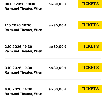
TICKETS
30.09.2026, 18:30
ab 30,00 €
Raimund Theater, Wien
TICKETS
1.10.2026, 19:30
ab 30,00 €
Raimund Theater, Wien
TICKETS
2.10.2026, 19:30
ab 30,00 €
Raimund Theater, Wien
TICKETS
3.10.2026, 19:30
ab 30,00 €
Raimund Theater, Wien
TICKETS
4.10.2026, 14:00
ab 30,00 €
Raimund Theater, Wien