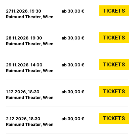
TICKETS
27.11.2026, 19:30
ab 30,00 €
Raimund Theater, Wien
TICKETS
28.11.2026, 19:30
ab 30,00 €
Raimund Theater, Wien
TICKETS
29.11.2026, 14:00
ab 30,00 €
Raimund Theater, Wien
TICKETS
1.12.2026, 18:30
ab 30,00 €
Raimund Theater, Wien
TICKETS
2.12.2026, 18:30
ab 30,00 €
Raimund Theater, Wien