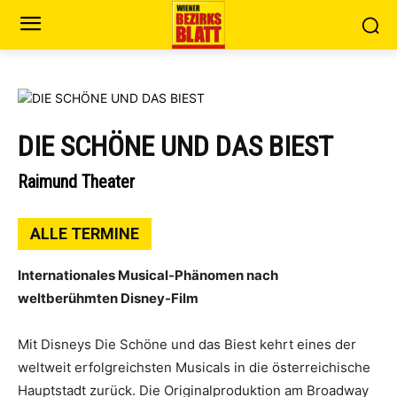
DIE SCHÖNE UND DAS BIEST
Raimund Theater
ALLE TERMINE
Internationales Musical-Phänomen nach
weltberühmten Disney-Film
Mit Disneys Die Schöne und das Biest kehrt eines der
weltweit erfolgreichsten Musicals in die österreichische
Hauptstadt zurück. Die Originalproduktion am Broadway