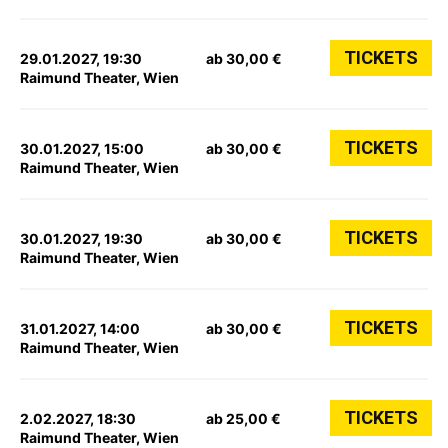
TICKETS
29.01.2027, 19:30
ab 30,00 €
Raimund Theater, Wien
TICKETS
30.01.2027, 15:00
ab 30,00 €
Raimund Theater, Wien
TICKETS
30.01.2027, 19:30
ab 30,00 €
Raimund Theater, Wien
TICKETS
31.01.2027, 14:00
ab 30,00 €
Raimund Theater, Wien
TICKETS
2.02.2027, 18:30
ab 25,00 €
Raimund Theater, Wien