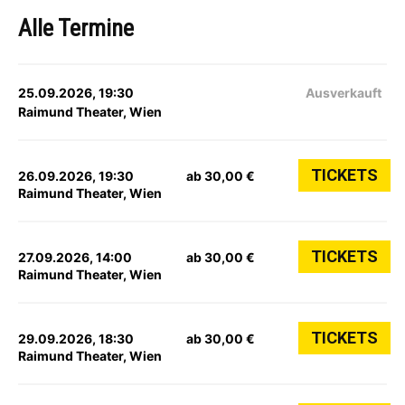
Alle Termine
25.09.2026, 19:30
Ausverkauft
Raimund Theater, Wien
TICKETS
26.09.2026, 19:30
ab 30,00 €
Raimund Theater, Wien
TICKETS
27.09.2026, 14:00
ab 30,00 €
Raimund Theater, Wien
TICKETS
29.09.2026, 18:30
ab 30,00 €
Raimund Theater, Wien