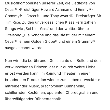
Musicalkomponisten unserer Zeit, die Liedtexte von
Oscar® -Preisträger Howard Ashman und Emmy® -,
Grammy® -, Oscar® - und Tony Award® -Preisträger Sir
Tim Rice. Zu den unvergesslichen Klassikern zählen
Songs wie „Sei hier Gast“ und der weltberühmte
Titelsong „Die Schöne und das Biest“, der mit einem
Oscar®, einem Golden Globe® und einem Grammy®
ausgezeichnet wurde.
Nun wird die berührende Geschichte um Belle und den
verwunschenen Prinzen, der nur durch wahre Liebe
erlöst werden kann, im Raimund Theater in einer
brandneuen Produktion wieder zum Leben erweckt – mit
mitreißender Musik, prachtvollem Bühnenbild,
schillernden Kostümen, opulenten Choreografien und
überwältigender Bühnentechnik.