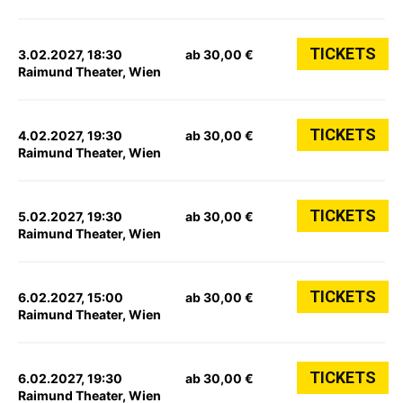
TICKETS
3.02.2027, 18:30
ab 30,00 €
Raimund Theater, Wien
TICKETS
4.02.2027, 19:30
ab 30,00 €
Raimund Theater, Wien
TICKETS
5.02.2027, 19:30
ab 30,00 €
Raimund Theater, Wien
TICKETS
6.02.2027, 15:00
ab 30,00 €
Raimund Theater, Wien
TICKETS
6.02.2027, 19:30
ab 30,00 €
Raimund Theater, Wien