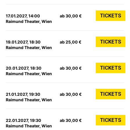
TICKETS
17.01.2027, 14:00
ab 30,00 €
Raimund Theater, Wien
TICKETS
19.01.2027, 18:30
ab 25,00 €
Raimund Theater, Wien
TICKETS
20.01.2027, 18:30
ab 30,00 €
Raimund Theater, Wien
TICKETS
21.01.2027, 19:30
ab 30,00 €
Raimund Theater, Wien
TICKETS
22.01.2027, 19:30
ab 30,00 €
Raimund Theater, Wien