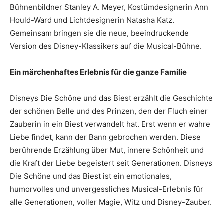
Bühnenbildner Stanley A. Meyer, Kostümdesignerin Ann
Hould-Ward und Lichtdesignerin Natasha Katz.
Gemeinsam bringen sie die neue, beeindruckende
Version des Disney-Klassikers auf die Musical-Bühne.
Ein märchenhaftes Erlebnis für die ganze Familie
Disneys Die Schöne und das Biest erzählt die Geschichte
der schönen Belle und des Prinzen, den der Fluch einer
Zauberin in ein Biest verwandelt hat. Erst wenn er wahre
Liebe findet, kann der Bann gebrochen werden. Diese
berührende Erzählung über Mut, innere Schönheit und
die Kraft der Liebe begeistert seit Generationen. Disneys
Die Schöne und das Biest ist ein emotionales,
humorvolles und unvergessliches Musical-Erlebnis für
alle Generationen, voller Magie, Witz und Disney-Zauber.