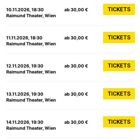
TICKETS
10.11.2026, 18:30
ab 30,00 €
Raimund Theater, Wien
TICKETS
11.11.2026, 18:30
ab 30,00 €
Raimund Theater, Wien
TICKETS
12.11.2026, 19:30
ab 30,00 €
Raimund Theater, Wien
TICKETS
13.11.2026, 19:30
ab 30,00 €
Raimund Theater, Wien
TICKETS
14.11.2026, 19:30
ab 30,00 €
Raimund Theater, Wien