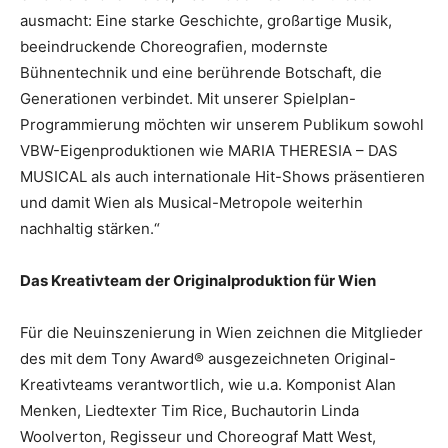
ausmacht: Eine starke Geschichte, großartige Musik,
beeindruckende Choreografien, modernste
Bühnentechnik und eine berührende Botschaft, die
Generationen verbindet. Mit unserer Spielplan-
Programmierung möchten wir unserem Publikum sowohl
VBW-Eigenproduktionen wie MARIA THERESIA – DAS
MUSICAL als auch internationale Hit-Shows präsentieren
und damit Wien als Musical-Metropole weiterhin
nachhaltig stärken.“
Das Kreativteam der Originalproduktion für Wien
Für die Neuinszenierung in Wien zeichnen die Mitglieder
des mit dem Tony Award® ausgezeichneten Original-
Kreativteams verantwortlich, wie u.a. Komponist Alan
Menken, Liedtexter Tim Rice, Buchautorin Linda
Woolverton, Regisseur und Choreograf Matt West,