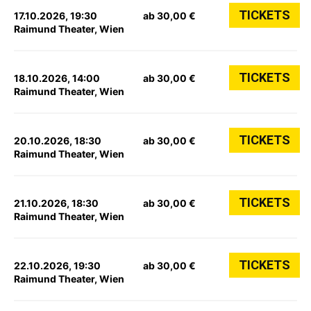
TICKETS
17.10.2026, 19:30
ab 30,00 €
Raimund Theater, Wien
TICKETS
18.10.2026, 14:00
ab 30,00 €
Raimund Theater, Wien
TICKETS
20.10.2026, 18:30
ab 30,00 €
Raimund Theater, Wien
TICKETS
21.10.2026, 18:30
ab 30,00 €
Raimund Theater, Wien
TICKETS
22.10.2026, 19:30
ab 30,00 €
Raimund Theater, Wien