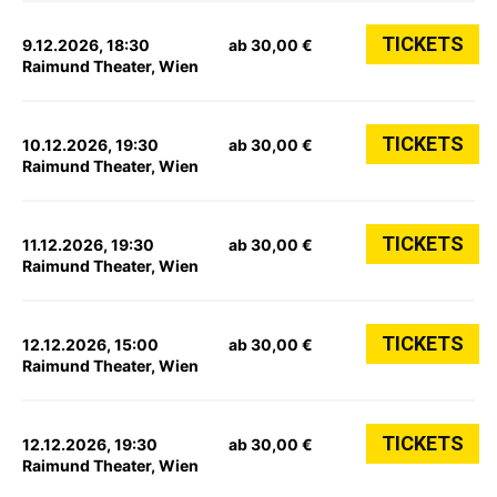
TICKETS
9.12.2026, 18:30
ab 30,00 €
Raimund Theater, Wien
TICKETS
10.12.2026, 19:30
ab 30,00 €
Raimund Theater, Wien
TICKETS
11.12.2026, 19:30
ab 30,00 €
Raimund Theater, Wien
TICKETS
12.12.2026, 15:00
ab 30,00 €
Raimund Theater, Wien
TICKETS
12.12.2026, 19:30
ab 30,00 €
Raimund Theater, Wien