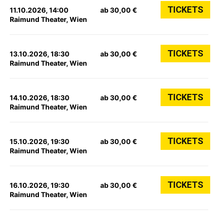
TICKETS
11.10.2026, 14:00
ab 30,00 €
Raimund Theater, Wien
TICKETS
13.10.2026, 18:30
ab 30,00 €
Raimund Theater, Wien
TICKETS
14.10.2026, 18:30
ab 30,00 €
Raimund Theater, Wien
TICKETS
15.10.2026, 19:30
ab 30,00 €
Raimund Theater, Wien
TICKETS
16.10.2026, 19:30
ab 30,00 €
Raimund Theater, Wien