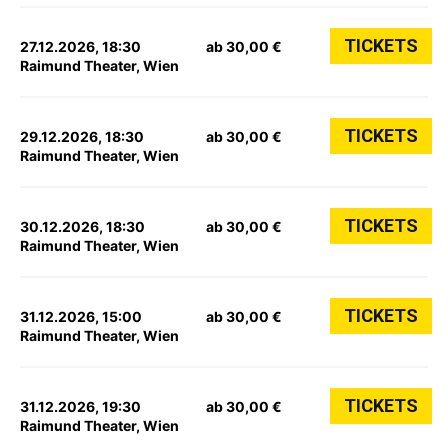
TICKETS
27.12.2026, 18:30
ab 30,00 €
Raimund Theater, Wien
TICKETS
29.12.2026, 18:30
ab 30,00 €
Raimund Theater, Wien
TICKETS
30.12.2026, 18:30
ab 30,00 €
Raimund Theater, Wien
TICKETS
31.12.2026, 15:00
ab 30,00 €
Raimund Theater, Wien
TICKETS
31.12.2026, 19:30
ab 30,00 €
Raimund Theater, Wien