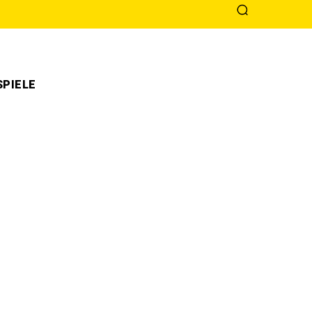
PIELE