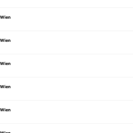
 Wien
 Wien
 Wien
 Wien
 Wien
 Wien