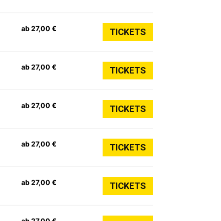
ab 27,00 €
TICKETS
ab 27,00 €
TICKETS
ab 27,00 €
TICKETS
ab 27,00 €
TICKETS
ab 27,00 €
TICKETS
ab 27,00 €