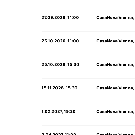
27.09.2026, 11:00
CasaNova Vienna,
25.10.2026, 11:00
CasaNova Vienna,
25.10.2026, 15:30
CasaNova Vienna,
15.11.2026, 15:30
CasaNova Vienna,
1.02.2027, 19:30
CasaNova Vienna,
3.04.2027, 11:00
CasaNova Vienna,