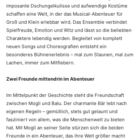
imposante Dschungelkulisse und aufwendige Kostüme
schaffen eine Welt, in der das Musical-Abenteuer für
Groß und Klein erlebbar wird. Das Ensemble verbindet
Spielfreude, Emotion und Witz und lässt so die beliebten
Charaktere lebendig werden. Begleitet von komplett
neuen Songs und Choreografien entsteht ein
besonderes Bühnenerlebnis – mal zum Staunen, mal zum
Lachen, immer zum Mitfiebern.
Zwei Freunde mittendrin im Abenteuer
Im Mittelpunkt der Geschichte steht die Freundschaft
zwischen Mogli und Balu. Der charmante Bär lebt nach
eigenen Regeln – gemütlich, stets gut gelaunt und
fasziniert von allem, was die Menschenwelt zu bieten
hat. Mit Mogli an seiner Seite stürzen sich die beiden
Freunde in ein Abenteuer, das ihre Welt größer macht