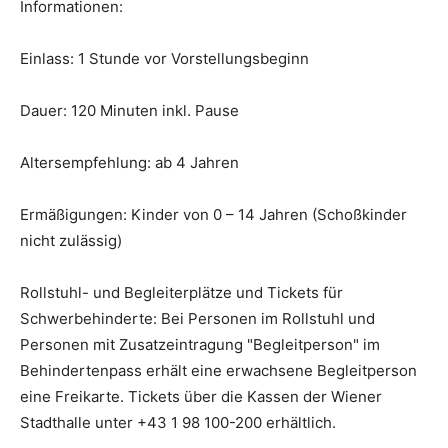
Informationen:
Einlass: 1 Stunde vor Vorstellungsbeginn
Dauer: 120 Minuten inkl. Pause
Altersempfehlung: ab 4 Jahren
Ermäßigungen: Kinder von 0 – 14 Jahren (Schoßkinder
nicht zulässig)
Rollstuhl- und Begleiterplätze und Tickets für
Schwerbehinderte: Bei Personen im Rollstuhl und
Personen mit Zusatzeintragung "Begleitperson" im
Behindertenpass erhält eine erwachsene Begleitperson
eine Freikarte. Tickets über die Kassen der Wiener
Stadthalle unter +43 1 98 100-200 erhältlich.