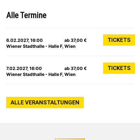
Alle Termine
TICKETS
6.02.2027, 16:00
ab 37,00 €
Wiener Stadthalle - Halle F, Wien
TICKETS
7.02.2027, 16:00
ab 37,00 €
Wiener Stadthalle - Halle F, Wien
ALLE VERANSTALTUNGEN