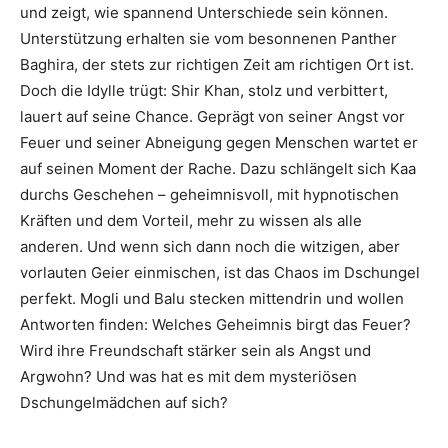
und zeigt, wie spannend Unterschiede sein können.
Unterstützung erhalten sie vom besonnenen Panther
Baghira, der stets zur richtigen Zeit am richtigen Ort ist.
Doch die Idylle trügt: Shir Khan, stolz und verbittert,
lauert auf seine Chance. Geprägt von seiner Angst vor
Feuer und seiner Abneigung gegen Menschen wartet er
auf seinen Moment der Rache. Dazu schlängelt sich Kaa
durchs Geschehen – geheimnisvoll, mit hypnotischen
Kräften und dem Vorteil, mehr zu wissen als alle
anderen. Und wenn sich dann noch die witzigen, aber
vorlauten Geier einmischen, ist das Chaos im Dschungel
perfekt. Mogli und Balu stecken mittendrin und wollen
Antworten finden: Welches Geheimnis birgt das Feuer?
Wird ihre Freundschaft stärker sein als Angst und
Argwohn? Und was hat es mit dem mysteriösen
Dschungelmädchen auf sich?