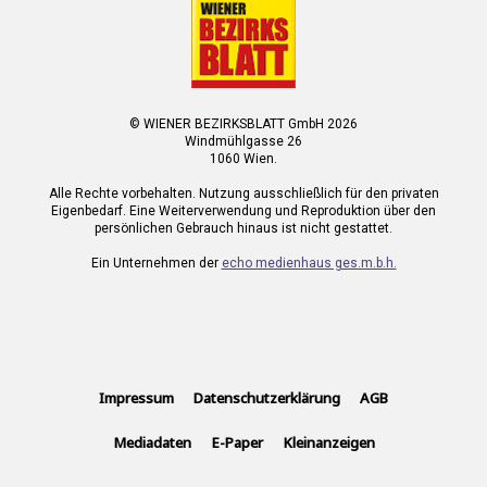
© WIENER BEZIRKSBLATT GmbH 2026
Windmühlgasse 26
1060 Wien.
Alle Rechte vorbehalten. Nutzung ausschließlich für den privaten
Eigenbedarf. Eine Weiterverwendung und Reproduktion über den
persönlichen Gebrauch hinaus ist nicht gestattet.
Ein Unternehmen der
echo medienhaus ges.m.b.h.
Impressum
Datenschutzerklärung
AGB
Mediadaten
E-Paper
Kleinanzeigen