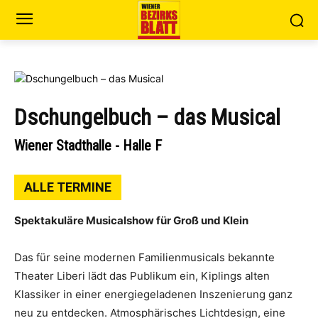
Dschungelbuch – das Musical
Wiener Stadthalle - Halle F
ALLE TERMINE
Spektakuläre Musicalshow für Groß und Klein
Das für seine modernen Familienmusicals bekannte
Theater Liberi lädt das Publikum ein, Kiplings alten
Klassiker in einer energiegeladenen Inszenierung ganz
neu zu entdecken. Atmosphärisches Lichtdesign, eine